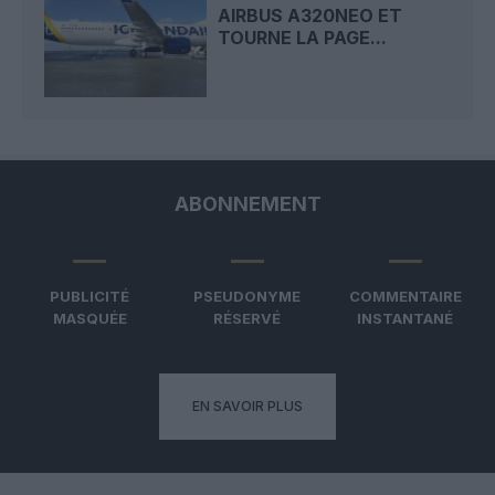
AIRBUS A320NEO ET
TOURNE LA PAGE...
ABONNEMENT
PUBLICITÉ
PSEUDONYME
COMMENTAIRE
MASQUÉE
RÉSERVÉ
INSTANTANÉ
EN SAVOIR PLUS