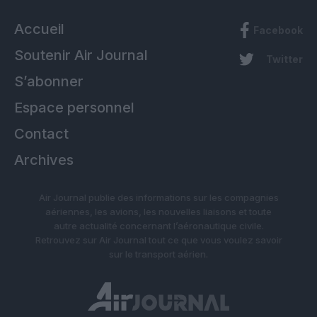
Accueil
Facebook
Soutenir Air Journal
Twitter
S’abonner
Espace personnel
Contact
Archives
Air Journal publie des informations sur les compagnies
aériennes, les avions, les nouvelles liaisons et toute
autre actualité concernant l’aéronautique civile.
Retrouvez sur Air Journal tout ce que vous voulez savoir
sur le transport aérien.