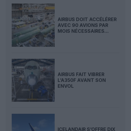
AIRBUS DOIT ACCÉLÉRER
AVEC 90 AVIONS PAR
MOIS NÉCESSAIRES...
AIRBUS FAIT VIBRER
L’A350F AVANT SON
ENVOL
ICELANDAIR S’OFFRE DIX