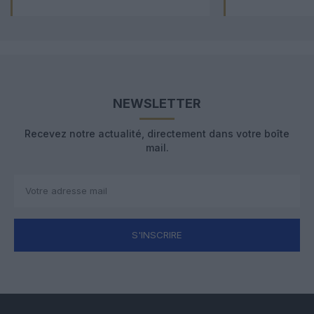
NEWSLETTER
Recevez notre actualité, directement dans votre boîte
mail.
S'INSCRIRE