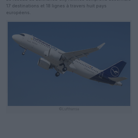
17 destinations et 18 lignes à travers huit pays
européens.
©Lufthansa