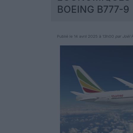
BOEING B777-9
Publié le 14 avril 2025 à 13h00
par Joël R