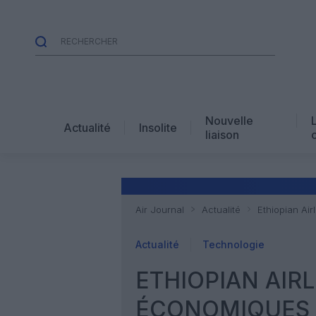
Nouvelle
Actualité
Insolite
liaison
Air Journal
Actualité
Ethiopian Ai
Actualité
Technologie
ETHIOPIAN AIRL
ÉCONOMIQUES 