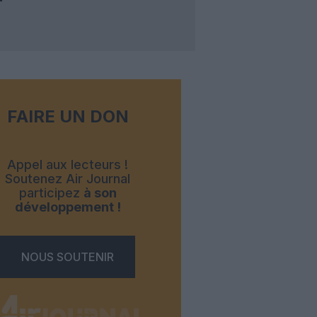
FAIRE UN DON
Appel aux lecteurs !
Soutenez Air Journal
participez
à son
développement !
NOUS SOUTENIR