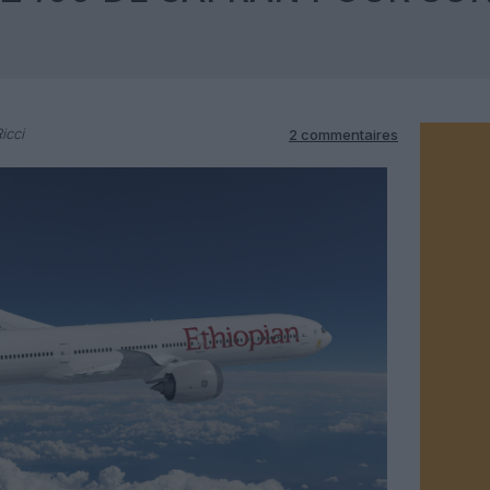
icci
2 commentaires