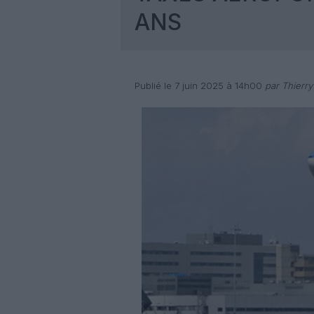
ANS
Publié le 7 juin 2025 à 14h00
par Thierry