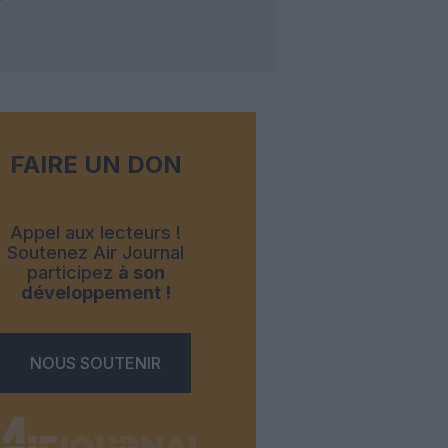
FAIRE UN DON
Appel aux lecteurs !
Soutenez Air Journal
participez
à son
développement !
NOUS SOUTENIR