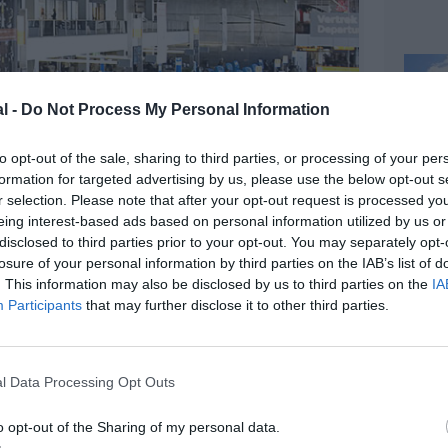
l -
Do Not Process My Personal Information
to opt-out of the sale, sharing to third parties, or processing of your per
formation for targeted advertising by us, please use the below opt-out s
r selection. Please note that after your opt-out request is processed y
eing interest-based ads based on personal information utilized by us or
disclosed to third parties prior to your opt-out. You may separately opt-
losure of your personal information by third parties on the IAB’s list of
. This information may also be disclosed by us to third parties on the
IA
Participants
that may further disclose it to other third parties.
l Data Processing Opt Outs
o opt-out of the Sharing of my personal data.
@Schiphol