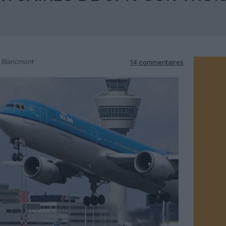
 Blancmont
14 commentaires