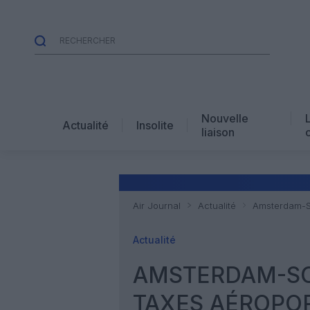
Nouvelle
Actualité
Insolite
liaison
Air Journal
Actualité
Amsterdam-Sc
Actualité
AMSTERDAM-SC
TAXES AÉROPOR