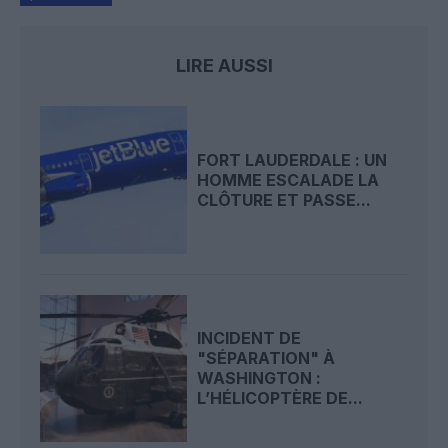
LIRE AUSSI
FORT LAUDERDALE : UN
HOMME ESCALADE LA
CLÔTURE ET PASSE...
INCIDENT DE
"SÉPARATION" À
WASHINGTON :
L’HÉLICOPTÈRE DE...