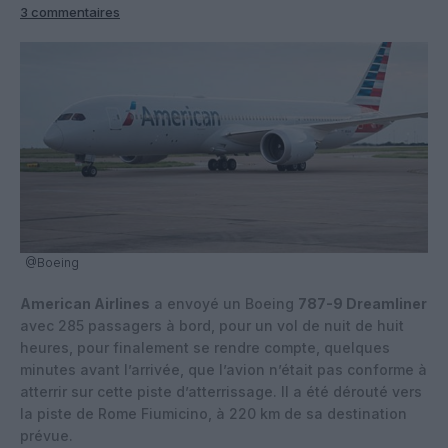
3 commentaires
@Boeing
American Airlines
a envoyé un Boeing
787-9 Dreamliner
avec 285 passagers à bord, pour un vol de nuit de huit
heures, pour finalement se rendre compte, quelques
minutes avant l’arrivée, que l’avion n’était pas conforme à
atterrir sur cette piste d’atterrissage. Il a été dérouté vers
la piste de Rome Fiumicino, à 220 km de sa destination
prévue.