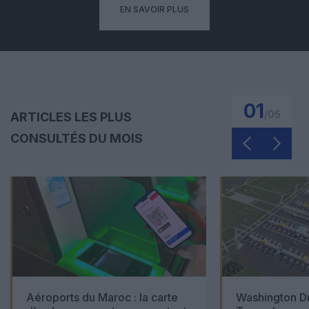
EN SAVOIR PLUS
01
/
05
ARTICLES LES PLUS
CONSULTÉS DU MOIS
Aéroports du Maroc : la carte
Washington Du