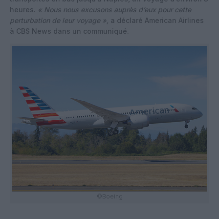
heures.
« Nous nous excusons auprès d’eux pour cette
perturbation de leur voyage »,
a déclaré American Airlines
à CBS News dans un communiqué.
©Boeing