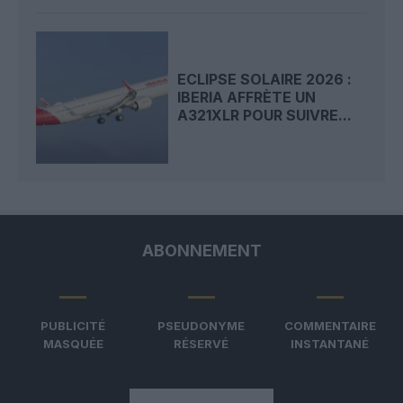
ECLIPSE SOLAIRE 2026 :
IBERIA AFFRÈTE UN
A321XLR POUR SUIVRE...
ABONNEMENT
PUBLICITÉ
PSEUDONYME
COMMENTAIRE
MASQUÉE
RÉSERVÉ
INSTANTANÉ