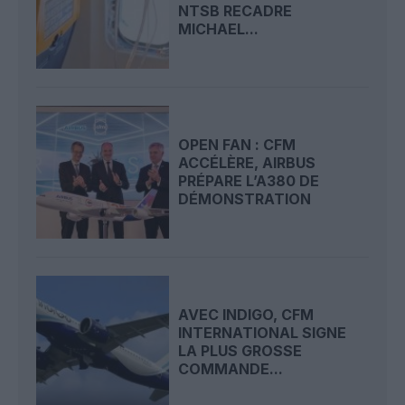
NTSB RECADRE
MICHAEL...
OPEN FAN : CFM
ACCÉLÈRE, AIRBUS
PRÉPARE L’A380 DE
DÉMONSTRATION
AVEC INDIGO, CFM
INTERNATIONAL SIGNE
LA PLUS GROSSE
COMMANDE...