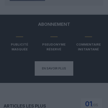
ABONNEMENT
PUBLICITÉ
PSEUDONYME
COMMENTAIRE
MASQUÉE
RÉSERVÉ
INSTANTANÉ
EN SAVOIR PLUS
01
/
05
ARTICLES LES PLUS