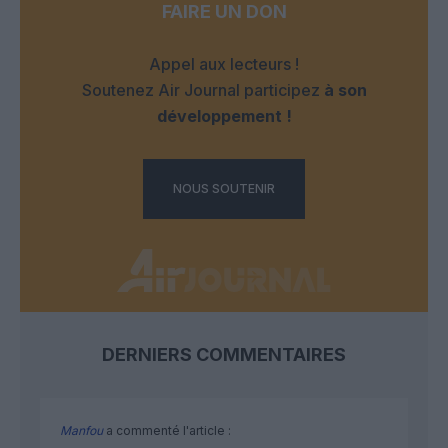
FAIRE UN DON
Appel aux lecteurs !
Soutenez Air Journal participez
à son
développement !
NOUS SOUTENIR
DERNIERS COMMENTAIRES
Manfou
a commenté l'article :