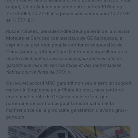
rappel, China Airlines possède entre autres 10 Boeing
777-300ER, 10 777F et a passé commande pour 10 777-9
et 4 777-8F.
Russell Stokes, président-directeur général de la division
Moteurs et Services commerciaux de GE Aerospace, a
exprimé sa gratitude pour la confiance renouvelée de
China Airlines, affirmant que l’entreprise travaillera
« en
étroite collaboration avec la compagnie aérienne afin de
garantir une mise en service fluide et des performances
fiables pour la flotte de 777X ».
Ce nouvel accord MRO garantit non seulement un support
moteur à long terme pour China Airlines, mais renforce
également le rôle de GE Aerospace en tant que
partenaire de confiance pour la motorisation et la
maintenance de la prochaine génération d’avions gros-
porteurs.