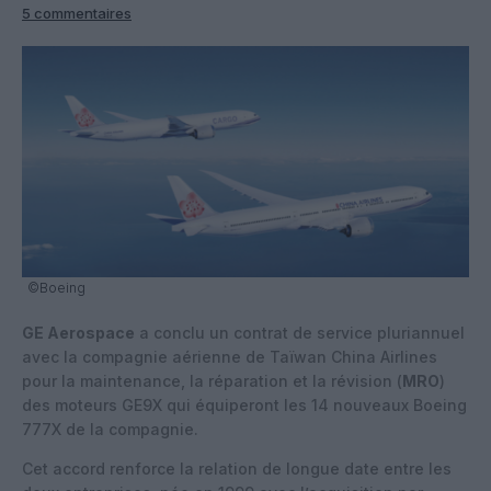
5 commentaires
©Boeing
GE Aerospace
a conclu un contrat de service pluriannuel
avec la compagnie aérienne de Taïwan China Airlines
pour la maintenance, la réparation et la révision (
MRO
)
des moteurs GE9X qui équiperont les 14 nouveaux Boeing
777X de la compagnie.
Cet accord renforce la relation de longue date entre les