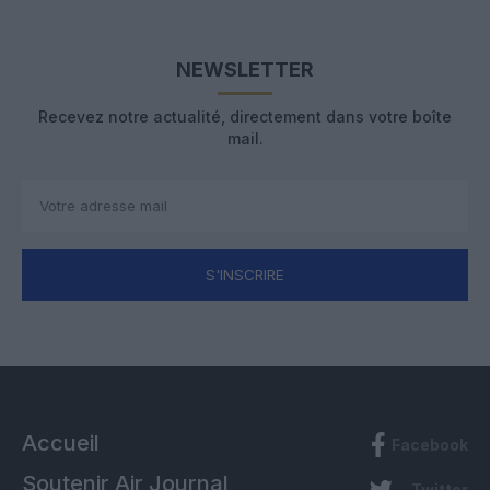
NEWSLETTER
Recevez notre actualité, directement dans votre boîte
mail.
S'INSCRIRE
Accueil
Facebook
Soutenir Air Journal
Twitter