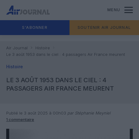
MENU
S'ABONNER
SOUTENIR AIR JOURNAL
Air Journal
Histoire
Le 3 août 1953 dans le ciel : 4 passagers Air France meurent
Histoire
LE 3 AOÛT 1953 DANS LE CIEL : 4
PASSAGERS AIR FRANCE MEURENT
Publié le 3 août 2025 à 00h03
par Stéphanie Meyniel
1 commentaire