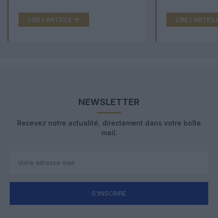
LIRE L'ARTICLE
LIRE L'ARTICL
NEWSLETTER
Recevez notre actualité, directement dans votre boîte
mail.
S'INSCRIRE