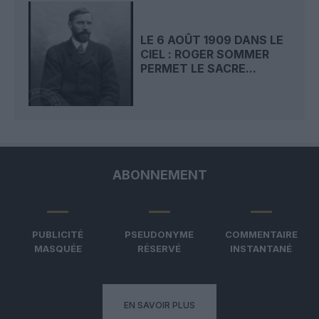
LE 6 AOÛT 1909 DANS LE
CIEL : ROGER SOMMER
PERMET LE SACRE...
ABONNEMENT
PUBLICITÉ
PSEUDONYME
COMMENTAIRE
MASQUÉE
RÉSERVÉ
INSTANTANÉ
EN SAVOIR PLUS