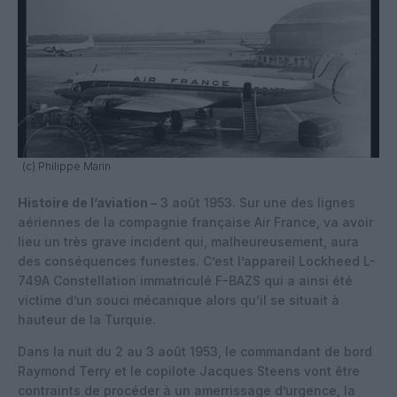
(c) Philippe Marin
Histoire de l’aviation –
3 août 1953. Sur une des lignes
aériennes de la compagnie française Air France, va avoir
lieu un très grave incident qui, malheureusement, aura
des conséquences funestes. C’est l’appareil Lockheed L-
749A Constellation immatriculé F-BAZS qui a ainsi été
victime d’un souci mécanique alors qu’il se situait à
hauteur de la Turquie.
Dans la nuit du 2 au 3 août 1953, le commandant de bord
Raymond Terry et le copilote Jacques Steens vont être
contraints de procéder à un amerrissage d’urgence, la