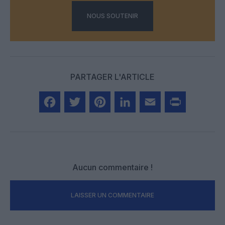
NOUS SOUTENIR
PARTAGER L'ARTICLE
Facebook
Twitter
Pinterest
LinkedIn
Email
Print
Aucun commentaire !
LAISSER UN COMMENTAIRE