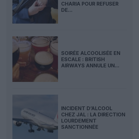
CHARIA POUR REFUSER
DE...
SOIRÉE ALCOOLISÉE EN
ESCALE : BRITISH
AIRWAYS ANNULE UN...
INCIDENT D’ALCOOL
CHEZ JAL : LA DIRECTION
LOURDEMENT
SANCTIONNÉE