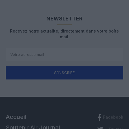
NEWSLETTER
Recevez notre actualité, directement dans votre boîte
mail.
S'INSCRIRE
Accueil
Facebook
Soutenir Air Journal