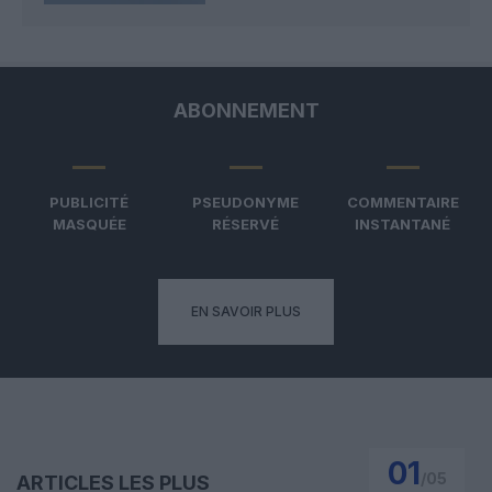
ABONNEMENT
PUBLICITÉ
PSEUDONYME
COMMENTAIRE
MASQUÉE
RÉSERVÉ
INSTANTANÉ
EN SAVOIR PLUS
01
/
05
ARTICLES LES PLUS