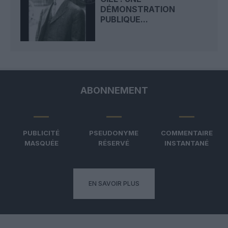
DÉMONSTRATION
PUBLIQUE...
ABONNEMENT
PUBLICITÉ
PSEUDONYME
COMMENTAIRE
MASQUÉE
RÉSERVÉ
INSTANTANÉ
EN SAVOIR PLUS