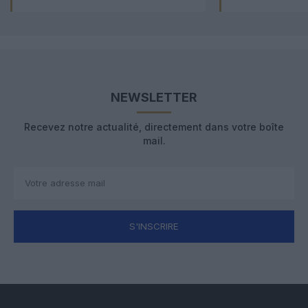
NEWSLETTER
Recevez notre actualité, directement dans votre boîte
mail.
S'INSCRIRE