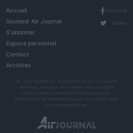
Accueil
Facebook
Soutenir Air Journal
Twitter
S’abonner
Espace personnel
Contact
Archives
Air Journal publie des informations sur les compagnies
aériennes, les avions, les nouvelles liaisons et toute
autre actualité concernant l’aéronautique civile.
Retrouvez sur Air Journal tout ce que vous voulez savoir
sur le transport aérien.