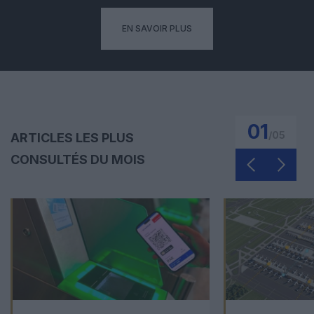
EN SAVOIR PLUS
01
/
05
ARTICLES LES PLUS
CONSULTÉS DU MOIS