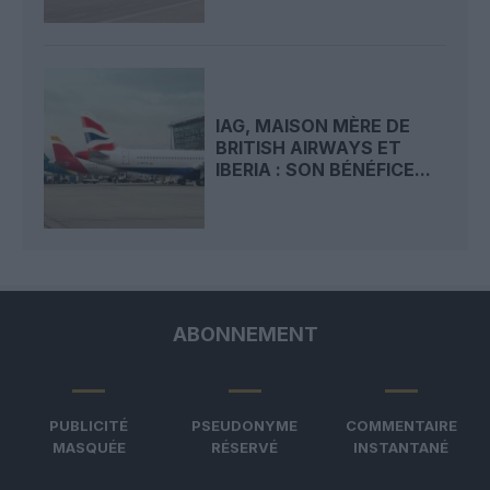
IAG, MAISON MÈRE DE
BRITISH AIRWAYS ET
IBERIA : SON BÉNÉFICE...
ABONNEMENT
PUBLICITÉ
PSEUDONYME
COMMENTAIRE
MASQUÉE
RÉSERVÉ
INSTANTANÉ