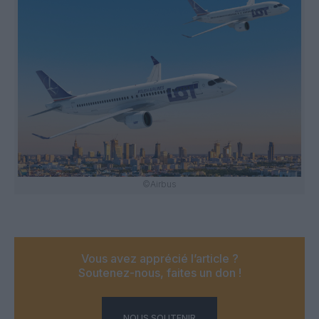
©Airbus
Vous avez apprécié l’article ?
Soutenez-nous, faites un don !
NOUS SOUTENIR