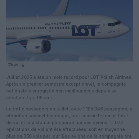
©Boeing
Juillet 2025 a été un mois record pour LOT Polish Airlines.
Après un premier semestre exceptionnel, la compagnie
nationale a enregistré son meilleur mois depuis sa
création il y a 96 ans.
Le trafic passagers en juillet, avec 1 185 946 passagers, a
atteint un sommet historique, tout comme le temps total
de vol et la distance parcourue par ses avions. 11 072
opérations de vol ont été effectuées, soit en moyenne
plus de 350 vols par jour. Les avions de la compagnie ont