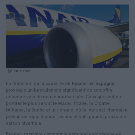
@Serge Fabi
La réduction de la capacité de
Ryanair en Espagne
provoque un basculement significatif de son offre
aérienne vers de nouveaux marchés. Ceux qui vont en
profiter le plus seront le Maroc, l’Italie, la Croatie,
l’Albanie, la Suède et la Hongrie, où la low cost irlandaise
prévoit de repositionner avions et vols pour la prochaine
saison hivernale.
Ryanair
, première compagnie aérienne européenne en