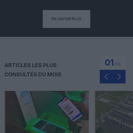
EN SAVOIR PLUS
01
/
05
ARTICLES LES PLUS
CONSULTÉS DU MOIS