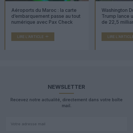
Aéroports du Maroc : la carte
Washington Du
d’embarquement passe au tout
Trump lance u
numérique avec Pax Check
de 22,5 millia
LIRE L'ARTICLE
LIRE L'ARTICL
NEWSLETTER
Recevez notre actualité, directement dans votre boîte
mail.