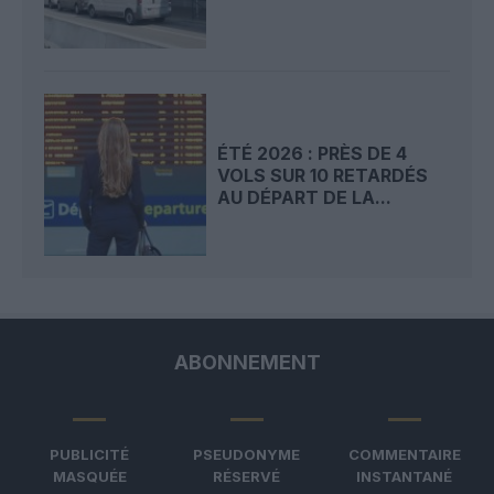
ÉTÉ 2026 : PRÈS DE 4
VOLS SUR 10 RETARDÉS
AU DÉPART DE LA...
ABONNEMENT
PUBLICITÉ
PSEUDONYME
COMMENTAIRE
MASQUÉE
RÉSERVÉ
INSTANTANÉ