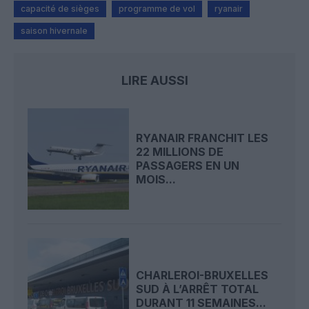
capacité de sièges
programme de vol
ryanair
saison hivernale
LIRE AUSSI
RYANAIR FRANCHIT LES
22 MILLIONS DE
PASSAGERS EN UN
MOIS...
CHARLEROI-BRUXELLES
SUD À L’ARRÊT TOTAL
DURANT 11 SEMAINES...