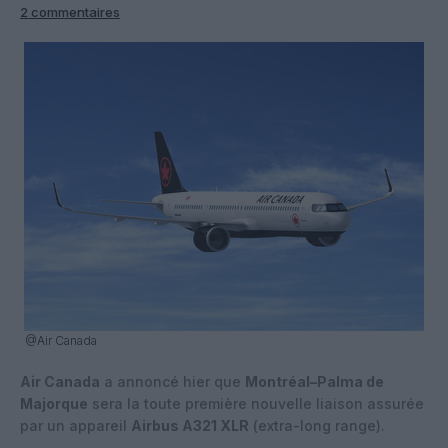
2 commentaires
@Air Canada
Air Canada
a annoncé hier que
Montréal–Palma de
Majorque
sera la toute première nouvelle liaison assurée
par un appareil
Airbus A321 XLR
(extra-long range).