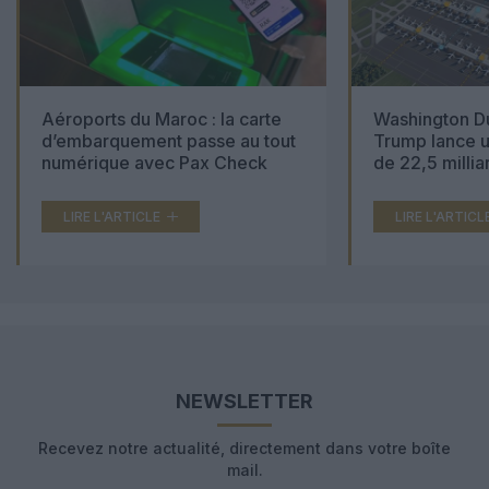
Aéroports du Maroc : la carte
Washington Du
d’embarquement passe au tout
Trump lance u
numérique avec Pax Check
de 22,5 millia
LIRE L'ARTICLE
LIRE L'ARTICL
NEWSLETTER
Recevez notre actualité, directement dans votre boîte
mail.