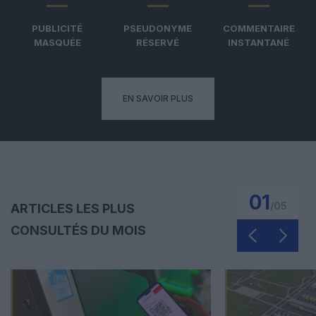
PUBLICITÉ
PSEUDONYME
COMMENTAIRE
MASQUÉE
RÉSERVÉ
INSTANTANÉ
EN SAVOIR PLUS
01
/
05
ARTICLES LES PLUS
CONSULTÉS DU MOIS