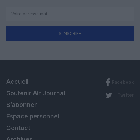
S'INSCRIRE
Accueil
Facebook
Soutenir Air Journal
Twitter
S’abonner
Espace personnel
Contact
Archives