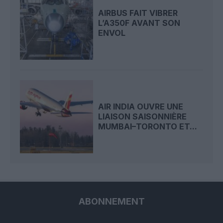
AIRBUS FAIT VIBRER
L’A350F AVANT SON
ENVOL
AIR INDIA OUVRE UNE
LIAISON SAISONNIÈRE
MUMBAI–TORONTO ET...
ABONNEMENT