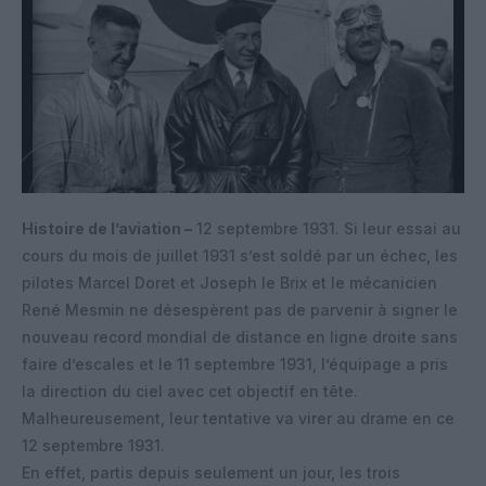
Histoire de l’aviation –
12 septembre 1931. Si leur essai au
cours du mois de juillet 1931 s’est soldé par un échec, les
pilotes Marcel Doret et Joseph le Brix et le mécanicien
René Mesmin ne désespèrent pas de parvenir à signer le
nouveau record mondial de distance en ligne droite sans
faire d’escales et le 11 septembre 1931, l’équipage a pris
la direction du ciel avec cet objectif en tête.
Malheureusement, leur tentative va virer au drame en ce
12 septembre 1931.
En effet, partis depuis seulement un jour, les trois