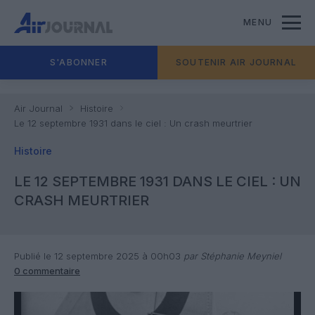
MENU
S'ABONNER
SOUTENIR AIR JOURNAL
Air Journal
Histoire
Le 12 septembre 1931 dans le ciel : Un crash meurtrier
Histoire
LE 12 SEPTEMBRE 1931 DANS LE CIEL : UN
CRASH MEURTRIER
Publié le 12 septembre 2025 à 00h03
par Stéphanie Meyniel
0 commentaire