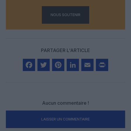
NOUS SOUTENIR
PARTAGER L'ARTICLE
Facebook
Twitter
Pinterest
LinkedIn
Email
Print
Aucun commentaire !
LAISSER UN COMMENTAIRE