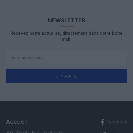
NEWSLETTER
Recevez notre actualité, directement dans votre boîte
mail.
S'INSCRIRE
Accueil
Facebook
Soutenir Air Journal