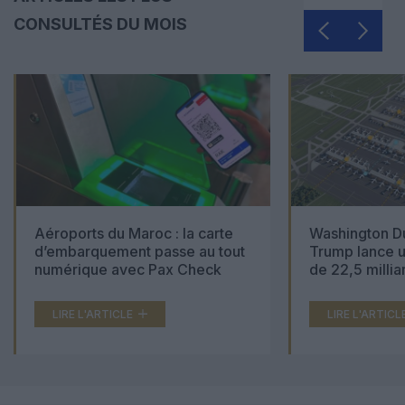
CONSULTÉS DU MOIS
Aéroports du Maroc : la carte
Washington Du
d’embarquement passe au tout
Trump lance u
numérique avec Pax Check
de 22,5 millia
LIRE L'ARTICLE
LIRE L'ARTICL