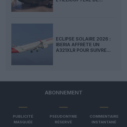
ECLIPSE SOLAIRE 2026 :
IBERIA AFFRÈTE UN
A321XLR POUR SUIVRE...
ABONNEMENT
PUBLICITÉ
PSEUDONYME
COMMENTAIRE
MASQUÉE
RÉSERVÉ
INSTANTANÉ