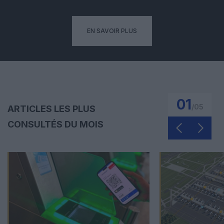
EN SAVOIR PLUS
01
/
05
ARTICLES LES PLUS
CONSULTÉS DU MOIS