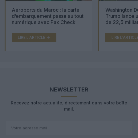
Aéroports du Maroc : la carte
Washington Du
d’embarquement passe au tout
Trump lance u
numérique avec Pax Check
de 22,5 millia
LIRE L'ARTICLE
LIRE L'ARTICL
NEWSLETTER
Recevez notre actualité, directement dans votre boîte
mail.