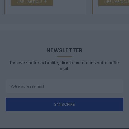
LIRE L'ARTICLE
LIRE L'ARTICL
NEWSLETTER
Recevez notre actualité, directement dans votre boîte
mail.
S'INSCRIRE