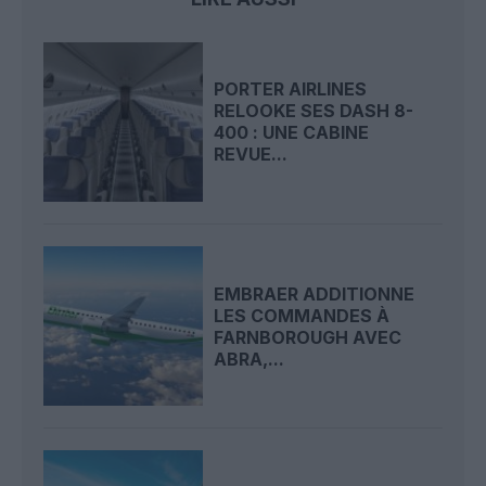
PORTER AIRLINES
RELOOKE SES DASH 8-
400 : UNE CABINE
REVUE...
EMBRAER ADDITIONNE
LES COMMANDES À
FARNBOROUGH AVEC
ABRA,...