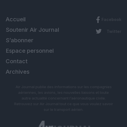
Accueil
Facebook
Soutenir Air Journal
Twitter
S’abonner
Espace personnel
Contact
Archives
Air Journal publie des informations sur les compagnies
aériennes, les avions, les nouvelles liaisons et toute
autre actualité concernant l’aéronautique civile.
Retrouvez sur Air Journal tout ce que vous voulez savoir
sur le transport aérien.