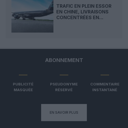
TRAFIC EN PLEIN ESSOR
EN CHINE, LIVRAISONS
CONCENTRÉES EN...
ABONNEMENT
PUBLICITÉ
PSEUDONYME
COMMENTAIRE
MASQUÉE
RÉSERVÉ
INSTANTANÉ
EN SAVOIR PLUS