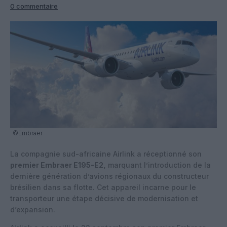
0 commentaire
©Embraer
La compagnie sud-africaine Airlink a réceptionné son
premier Embraer E195-E2,
marquant l’introduction de la
dernière génération d’avions régionaux du constructeur
brésilien dans sa flotte. Cet appareil incarne pour le
transporteur une étape décisive de modernisation et
d’expansion.