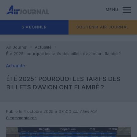
MENU
S'ABONNER
SOUTENIR AIR JOURNAL
Air Journal
Actualité
Été 2025 : pourquoi les tarifs des billets d’avion ont flambé ?
Actualité
ÉTÉ 2025 : POURQUOI LES TARIFS DES
BILLETS D’AVION ONT FLAMBÉ ?
Publié le 4 octobre 2025 à 07h00
par Alain Hai
8 commentaires