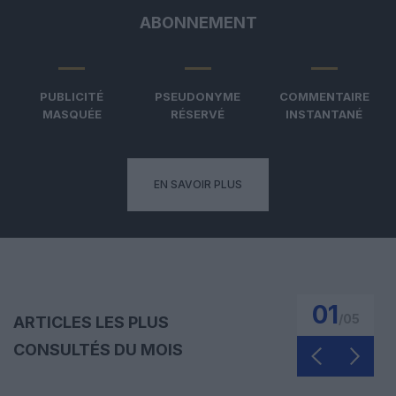
ABONNEMENT
PUBLICITÉ
PSEUDONYME
COMMENTAIRE
MASQUÉE
RÉSERVÉ
INSTANTANÉ
EN SAVOIR PLUS
01
/
05
ARTICLES LES PLUS
CONSULTÉS DU MOIS