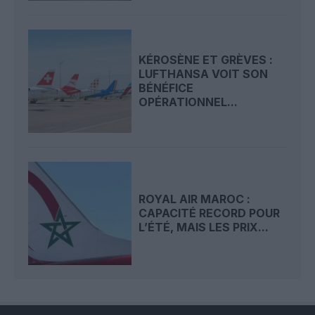
KÉROSÈNE ET GRÈVES :
LUFTHANSA VOIT SON
BÉNÉFICE
OPÉRATIONNEL...
ROYAL AIR MAROC :
CAPACITÉ RECORD POUR
L’ÉTÉ, MAIS LES PRIX...