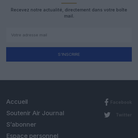
Recevez notre actualité, directement dans votre boîte
mail.
S'INSCRIRE
Accueil
Facebook
Soutenir Air Journal
Twitter
S’abonner
Espace personnel