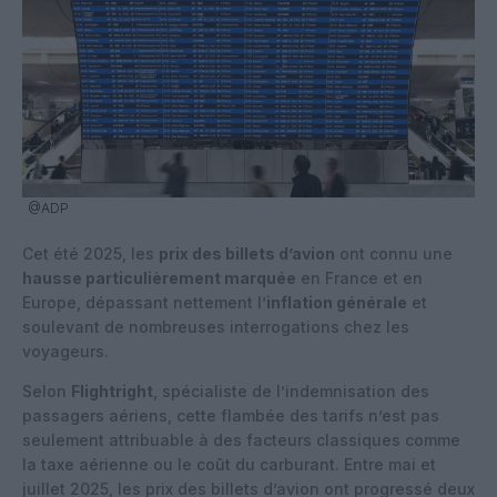
@ADP
Cet été 2025, les
prix des billets d’avion
ont connu une
hausse particulièrement marquée
en France et en
Europe, dépassant nettement l’
inflation générale
et
soulevant de nombreuses interrogations chez les
voyageurs.
Selon
Flightright
, spécialiste de l’indemnisation des
passagers aériens, cette flambée des tarifs n’est pas
seulement attribuable à des facteurs classiques comme
la taxe aérienne ou le coût du carburant. Entre mai et
juillet 2025, les prix des billets d’avion ont progressé deux