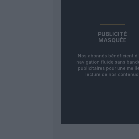
PUBLICITÉ
MASQUÉE
Nos abonnés bénéficient d
navigation fluide sans ban
publicitaires pour une meill
lecture de nos contenus