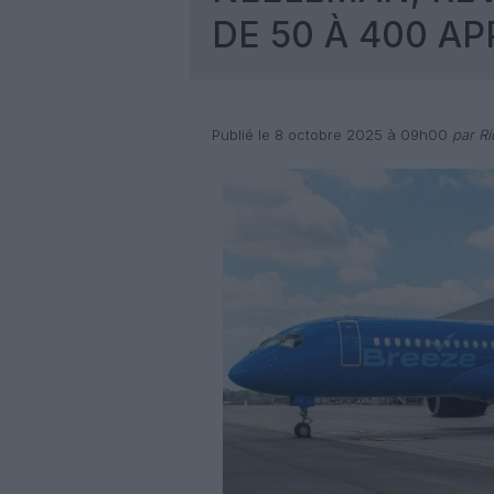
DE 50 À 400 AP
Publié le 8 octobre 2025 à 09h00
par Ri