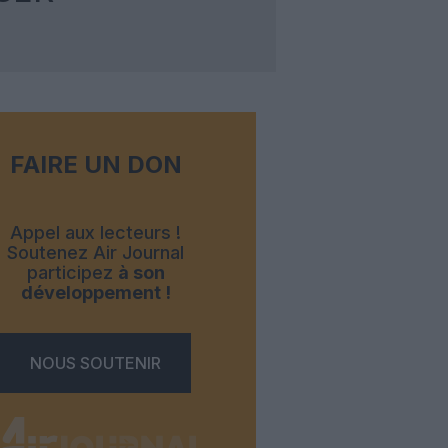
FAIRE UN DON
Appel aux lecteurs !
Soutenez Air Journal
participez
à son
développement !
NOUS SOUTENIR