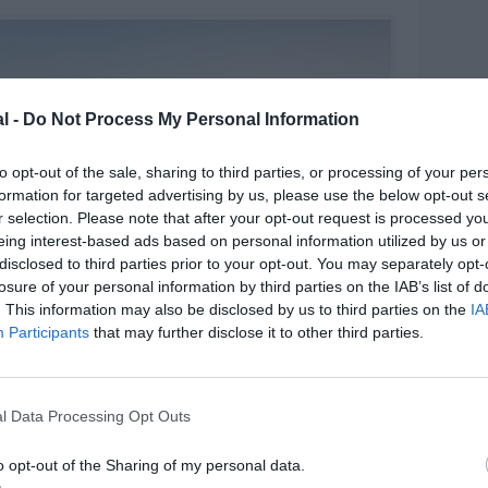
l -
Do Not Process My Personal Information
to opt-out of the sale, sharing to third parties, or processing of your per
formation for targeted advertising by us, please use the below opt-out s
r selection. Please note that after your opt-out request is processed y
eing interest-based ads based on personal information utilized by us or
disclosed to third parties prior to your opt-out. You may separately opt-
losure of your personal information by third parties on the IAB’s list of
. This information may also be disclosed by us to third parties on the
IA
Participants
that may further disclose it to other third parties.
l Data Processing Opt Outs
o opt-out of the Sharing of my personal data.