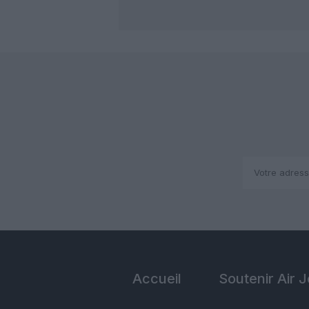
Accueil
Soutenir Air 