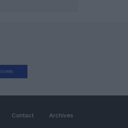
NSCRIRE
Contact
Archives