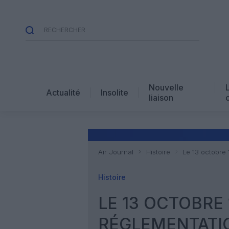
Nouvelle
Actualité
Insolite
liaison
Air Journal
Histoire
Le 13 octobre 
Histoire
LE 13 OCTOBRE 
RÉGLEMENTATIO