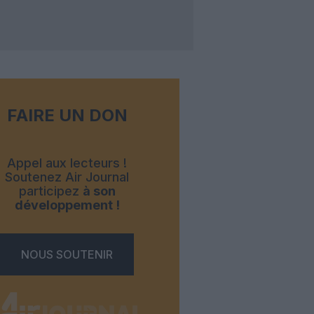
FAIRE UN DON
Appel aux lecteurs !
Soutenez Air Journal
participez
à son
développement !
NOUS SOUTENIR