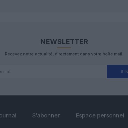
NEWSLETTER
Recevez notre actualité, directement dans votre boîte mail.
S'I
Journal
S’abonner
Espace personnel