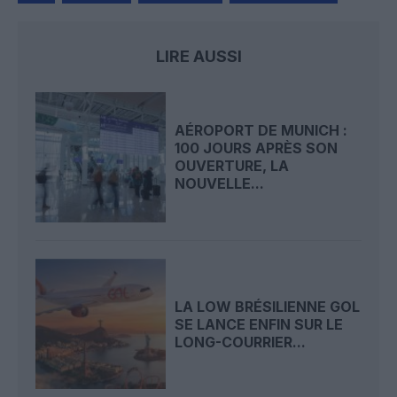
LIRE AUSSI
AÉROPORT DE MUNICH :
100 JOURS APRÈS SON
OUVERTURE, LA
NOUVELLE...
LA LOW BRÉSILIENNE GOL
SE LANCE ENFIN SUR LE
LONG-COURRIER...