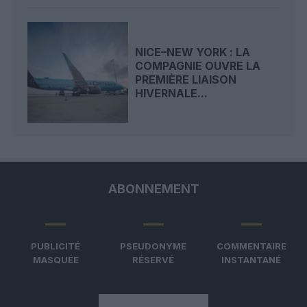
NICE–NEW YORK : LA
COMPAGNIE OUVRE LA
PREMIÈRE LIAISON
HIVERNALE...
ABONNEMENT
PUBLICITÉ
PSEUDONYME
COMMENTAIRE
MASQUÉE
RÉSERVÉ
INSTANTANÉ