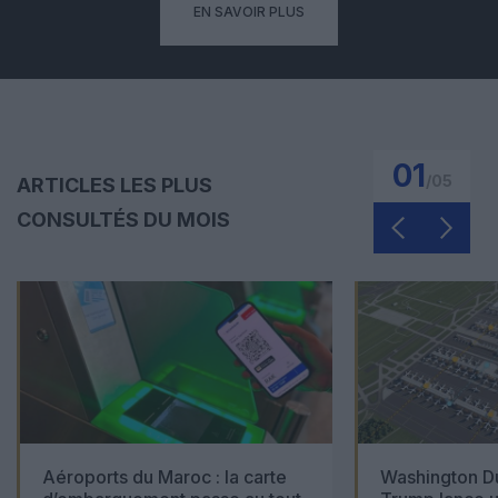
EN SAVOIR PLUS
01
/
05
ARTICLES LES PLUS
CONSULTÉS DU MOIS
Aéroports du Maroc : la carte
Washington Du