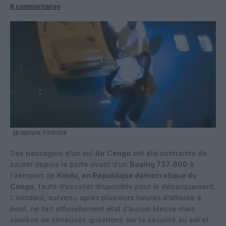
9 commentaires
@capture Youtube
Des passagers d’un vol
Air Congo
ont été contraints de
sauter depuis la porte avant d’un
Boeing 737‑800
à
l’aéroport de
Kindu, en République démocratique du
Congo
, faute d’escalier disponible pour le débarquement.
L’incident, survenu après plusieurs heures d’attente à
bord, ne fait officiellement état d’aucun blessé mais
soulève de sérieuses questions sur la sécurité au sol et