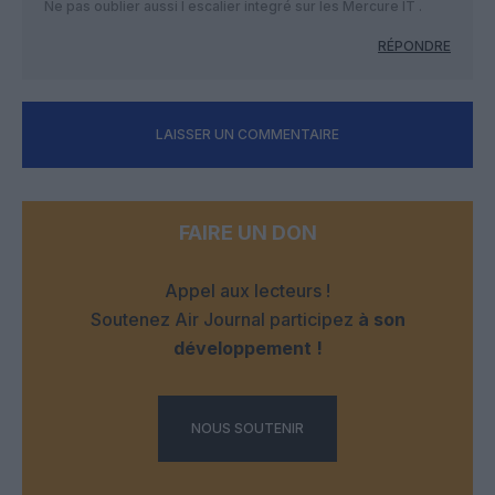
Ne pas oublier aussi l escalier integré sur les Mercure IT .
RÉPONDRE
LAISSER UN COMMENTAIRE
FAIRE UN DON
Appel aux lecteurs !
Soutenez Air Journal participez
à son
développement !
NOUS SOUTENIR