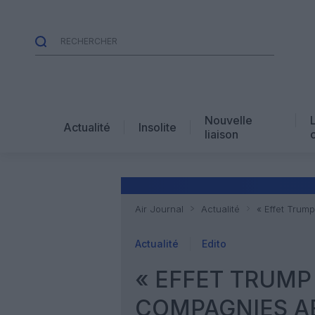
Nouvelle
Actualité
Insolite
liaison
Air Journal
Actualité
« Effet Trump
Actualité
Edito
« EFFET TRUMP 
COMPAGNIES AÉ