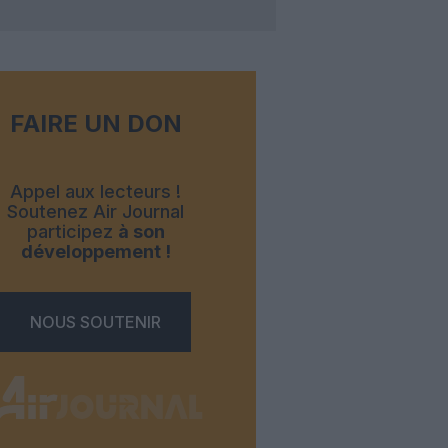
FAIRE UN DON
Appel aux lecteurs !
Soutenez Air Journal
participez
à son
développement !
NOUS SOUTENIR