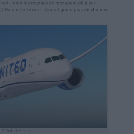
ited – dont les réseaux se recoupent déjà sur
’Hare et le Texas – n’aurait guère plus de chances
@United Airlines