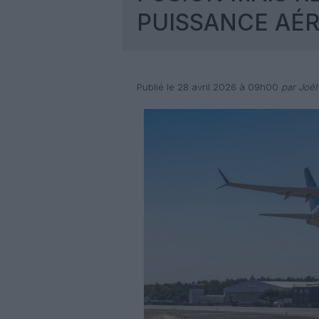
PUISSANCE AÉ
Publié le 28 avril 2026 à 09h00
par Joël 