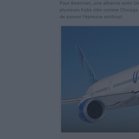
Pour American, une alliance avec Un
plusieurs hubs clés comme Chicago O
de passer l’épreuve antitrust.