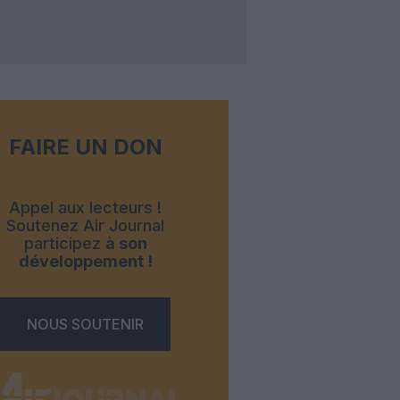
FAIRE UN DON
Appel aux lecteurs !
Soutenez Air Journal
participez
à son
développement !
NOUS SOUTENIR