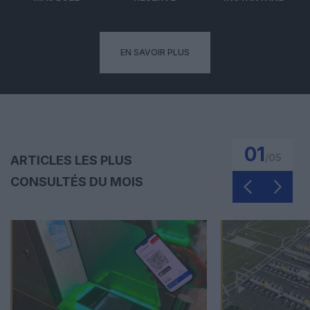
EN SAVOIR PLUS
01
/
05
ARTICLES LES PLUS
CONSULTÉS DU MOIS