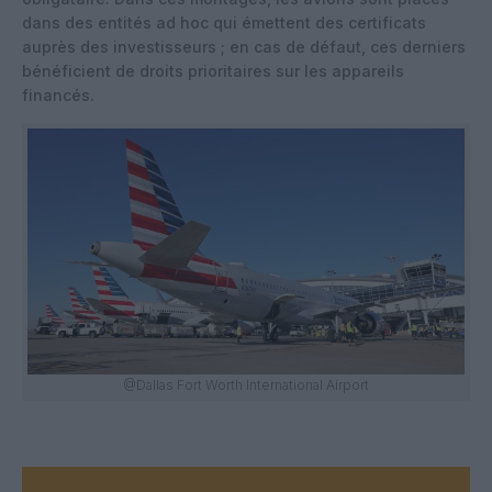
dans des entités ad hoc qui émettent des certificats
auprès des investisseurs ; en cas de défaut, ces derniers
bénéficient de droits prioritaires sur les appareils
financés.
@Dallas Fort Worth International Airport