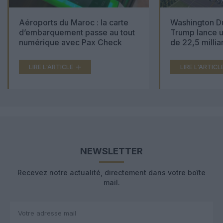
Aéroports du Maroc : la carte
Washington Du
d’embarquement passe au tout
Trump lance u
numérique avec Pax Check
de 22,5 millia
LIRE L'ARTICLE
LIRE L'ARTICL
NEWSLETTER
Recevez notre actualité, directement dans votre boîte
mail.