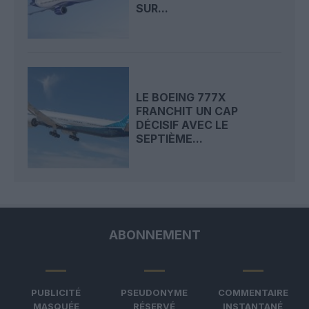
SUR...
LE BOEING 777X
FRANCHIT UN CAP
DÉCISIF AVEC LE
SEPTIÈME...
ABONNEMENT
PUBLICITÉ
PSEUDONYME
COMMENTAIRE
MASQUÉE
RÉSERVÉ
INSTANTANÉ