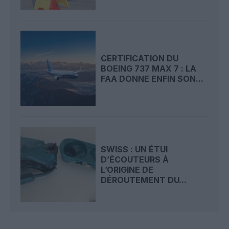
CERTIFICATION DU
BOEING 737 MAX 7 : LA
FAA DONNE ENFIN SON...
SWISS : UN ÉTUI
D’ÉCOUTEURS À
L’ORIGINE DE
DÉROUTEMENT DU...