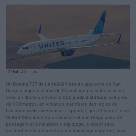
@United Airlines
Un
Boeing 737 de United Airlines en
approche de San
Diego a signalé mercredi 29 avril une possible collision
avec un drone à environ
3 000 pieds d’altitude
, soit près
de 900 mètres, en violation manifeste des règles de
l’aviation civile américaine. L’appareil, qui effectuait le vol
United 1980 entre San Francisco et San Diego avec 48
passagers et 6 membres d’équipage, a atterri sans
incident et n’a présenté aucun dommage apparent, mais