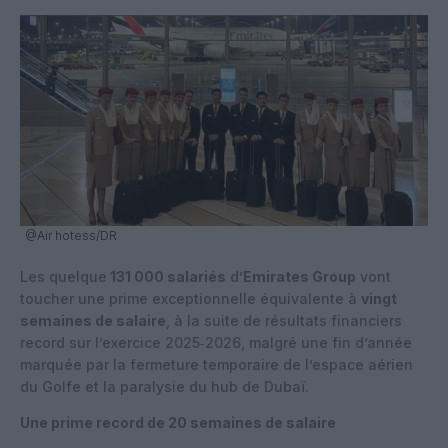
@Air hotess/DR
Les quelque
131 000 salariés
d’
Emirates Group
vont
toucher une prime exceptionnelle équivalente à
vingt
semaines de salaire
, à la suite de résultats financiers
record sur l’exercice 2025‑2026, malgré une fin d’année
marquée par la fermeture temporaire de l’espace aérien
du Golfe et la paralysie du hub de Dubaï.
Une prime record de 20 semaines de salaire