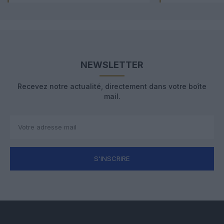
NEWSLETTER
Recevez notre actualité, directement dans votre boîte
mail.
S'INSCRIRE