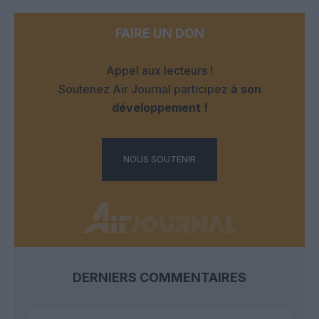
FAIRE UN DON
Appel aux lecteurs !
Soutenez Air Journal participez
à son
développement !
NOUS SOUTENIR
DERNIERS COMMENTAIRES