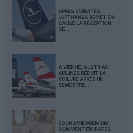
APRÈS EMIRATES,
LUFTHANSA REMET EN
CAUSE LA RÉCEPTION
DE...
A VIENNE, AUSTRIAN
AIRLINES RÉDUIT LA
VOILURE APRÈS UN
SEMESTRE...
ECONOMIE PREMIUM :
COMMENT EMIRATES