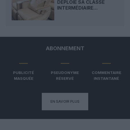
DÉPLOIE SA CLASSE
INTERMÉDIAIRE...
ABONNEMENT
PUBLICITÉ
PSEUDONYME
COMMENTAIRE
MASQUÉE
RÉSERVÉ
INSTANTANÉ
EN SAVOIR PLUS