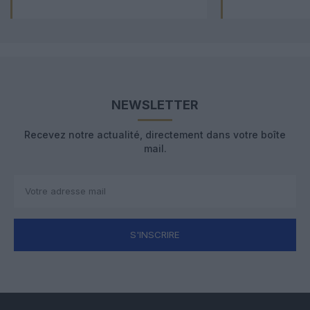
NEWSLETTER
Recevez notre actualité, directement dans votre boîte
mail.
S'INSCRIRE