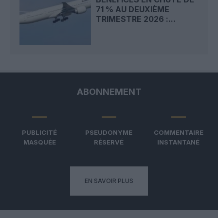
71 % AU DEUXIÈME
TRIMESTRE 2026 :...
ABONNEMENT
PUBLICITÉ
PSEUDONYME
COMMENTAIRE
MASQUÉE
RÉSERVÉ
INSTANTANÉ
EN SAVOIR PLUS