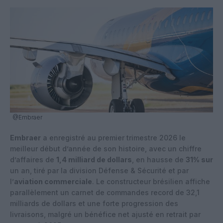
@Embraer
Embraer
a enregistré au premier trimestre 2026 le
meilleur début d’année de son histoire, avec un chiffre
d’affaires de
1,4 milliard de dollars
, en hausse de
31% sur
un an, tiré par la division Défense & Sécurité et par
l’
aviation commerciale
. Le constructeur brésilien affiche
parallèlement un carnet de commandes record de 32,1
milliards de dollars et une forte progression des
livraisons, malgré un bénéfice net ajusté en retrait par