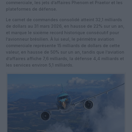
commerciale, les jets d’affaires Phenom et Praetor et les
plateformes de défense.
Le carnet de commandes consolidé atteint 32,1 milliards
de dollars au 31 mars 2026, en hausse de 22% sur un an,
et marque le sixième record historique consécutif pour
l’avionneur brésilien. À lui seul, le périmètre aviation
commerciale représente 15 milliards de dollars de cette
valeur, en hausse de 50% sur un an, tandis que l’aviation
d’affaires affiche 7,6 milliards, la défense 4,4 milliards et
les services environ 5,1 milliards.