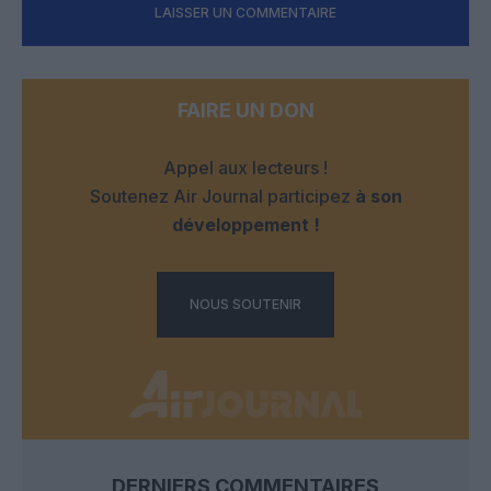
LAISSER UN COMMENTAIRE
FAIRE UN DON
Appel aux lecteurs !
Soutenez Air Journal participez
à son
développement !
NOUS SOUTENIR
DERNIERS COMMENTAIRES