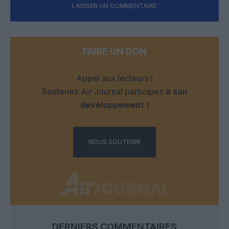
LAISSER UN COMMENTAIRE
FAIRE UN DON
Appel aux lecteurs !
Soutenez Air Journal participez
à son
développement !
NOUS SOUTENIR
DERNIERS COMMENTAIRES