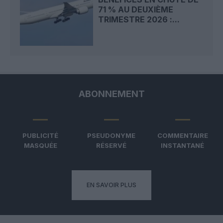
71 % AU DEUXIÈME
TRIMESTRE 2026 :...
ABONNEMENT
PUBLICITÉ
PSEUDONYME
COMMENTAIRE
MASQUÉE
RÉSERVÉ
INSTANTANÉ
EN SAVOIR PLUS