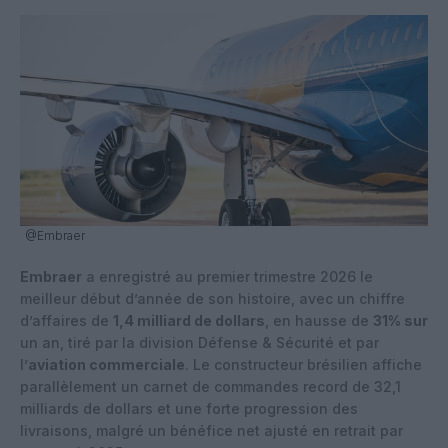
@Embraer
Embraer
a enregistré au premier trimestre 2026 le
meilleur début d’année de son histoire, avec un chiffre
d’affaires de
1,4 milliard de dollars
, en hausse de
31% sur
un an, tiré par la division Défense & Sécurité et par
l’
aviation commerciale
. Le constructeur brésilien affiche
parallèlement un carnet de commandes record de 32,1
milliards de dollars et une forte progression des
livraisons, malgré un bénéfice net ajusté en retrait par