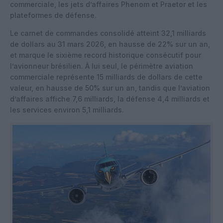
commerciale, les jets d’affaires Phenom et Praetor et les
plateformes de défense.
Le carnet de commandes consolidé atteint 32,1 milliards
de dollars au 31 mars 2026, en hausse de 22% sur un an,
et marque le sixième record historique consécutif pour
l’avionneur brésilien. À lui seul, le périmètre aviation
commerciale représente 15 milliards de dollars de cette
valeur, en hausse de 50% sur un an, tandis que l’aviation
d’affaires affiche 7,6 milliards, la défense 4,4 milliards et
les services environ 5,1 milliards.