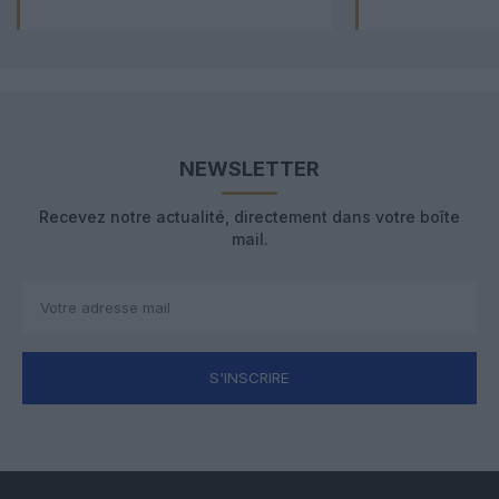
NEWSLETTER
Recevez notre actualité, directement dans votre boîte
mail.
S'INSCRIRE