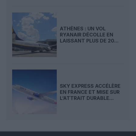
ATHÈNES : UN VOL
RYANAIR DÉCOLLE EN
LAISSANT PLUS DE 20...
SKY EXPRESS ACCÉLÈRE
EN FRANCE ET MISE SUR
L’ATTRAIT DURABLE...