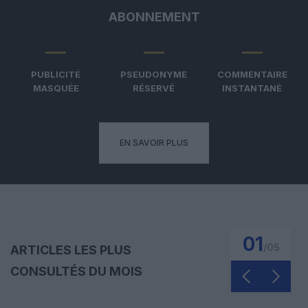
ABONNEMENT
PUBLICITÉ
PSEUDONYME
COMMENTAIRE
MASQUÉE
RÉSERVÉ
INSTANTANÉ
EN SAVOIR PLUS
01
/
05
ARTICLES LES PLUS
CONSULTÉS DU MOIS