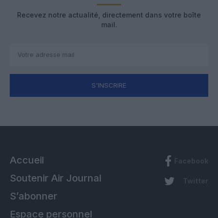
Recevez notre actualité, directement dans votre boîte
mail.
S'INSCRIRE
Accueil
Facebook
Soutenir Air Journal
Twitter
S’abonner
Espace personnel