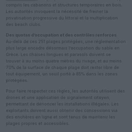
compris les cabanons et structures temporaires en bois.
Les autorités invoquent la nécessité de freiner la
privatisation progressive du littoral et la multiplication
des beach clubs.
Des quotas d’occupation et des contrôles renforcés
Au-delà de ces 251 plages protégées, une réglementation
plus large encadre désormais l’occupation du sable en
Grèce. Les chaises longues et parasols doivent se
trouver à au moins quatre mètres du rivage, et au moins
70% de la surface de chaque plage doit rester libre de
tout équipement, un seuil porté à 85% dans les zones
protégées.
Pour faire respecter ces règles, les autorités utilisent des
drones et une application de signalement citoyen,
permettant de dénoncer les installations illégales. Les
exploitants doivent aussi obtenir des concessions via
des enchères en ligne et sont tenus de maintenir les
plages propres et accessibles.