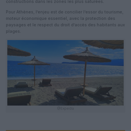
constructions dans les zones les plus saturées.
Pour Athènes, l’enjeu est de concilier l’essor du tourisme,
moteur économique essentiel, avec la protection des
paysages et le respect du droit d’accès des habitants aux
plages.
@Expedia