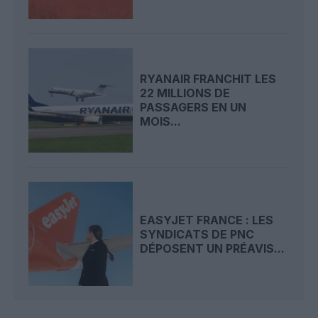
RYANAIR FRANCHIT LES
22 MILLIONS DE
PASSAGERS EN UN
MOIS...
EASYJET FRANCE : LES
SYNDICATS DE PNC
DÉPOSENT UN PRÉAVIS...