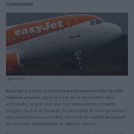
1 commentaire
@easyJet
EasyJet
a publié une
lourde perte semestrielle de 640
millions d’euros
, dans le haut de la fourchette déjà
annoncée, et prévient que ses perspectives restent
fragiles face à la flambée du kérosène et à un tassement
des réservations pour l’été, sur fond de
conflit en Iran et
de tensions persistantes au Moyen-Orient.