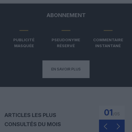
ABONNEMENT
PUBLICITÉ
PSEUDONYME
COMMENTAIRE
MASQUÉE
RÉSERVÉ
INSTANTANÉ
EN SAVOIR PLUS
01
/
05
ARTICLES LES PLUS
CONSULTÉS DU MOIS