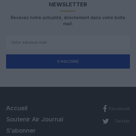
NEWSLETTER
Recevez notre actualité, directement dans votre boîte
mail.
S'INSCRIRE
Accueil
Facebook
Soutenir Air Journal
Twitter
S’abonner