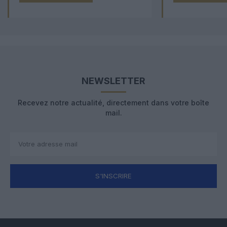
NEWSLETTER
Recevez notre actualité, directement dans votre boîte
mail.
S'INSCRIRE