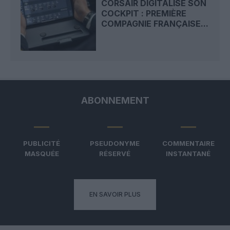
CORSAIR DIGITALISE SON
COCKPIT : PREMIÈRE
COMPAGNIE FRANÇAISE...
ABONNEMENT
PUBLICITÉ
PSEUDONYME
COMMENTAIRE
MASQUÉE
RÉSERVÉ
INSTANTANÉ
EN SAVOIR PLUS