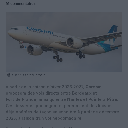
16 commentaires
@R.Cannizzaro/Corsair
À partir de la saison d’hiver 2026‑2027,
Corsair
proposera des vols directs entre
Bordeaux et
Fort‑de‑France
, ainsi qu’entre
Nantes et Pointe‑à‑Pitre
.
Ces dessertes prolongent et pérennisent des liaisons
déjà opérées de façon saisonnière à partir de décembre
2025, à raison d’un vol hebdomadaire.