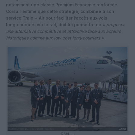
notamment une classe Premium Economie renforcée.
Corsair estime que cette stratégie, combinée à son
service Train + Air pour faciliter l’accès aux vols
long‑courriers via le rail, doit lui permettre de «
proposer
une alternative compétitive et attractive face aux acteurs
historiques comme aux low cost long‑courriers
».
©Airbus