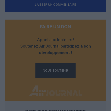
LAISSER UN COMMENTAIRE
FAIRE UN DON
Appel aux lecteurs !
Soutenez Air Journal participez
à son
développement !
NOUS SOUTENIR