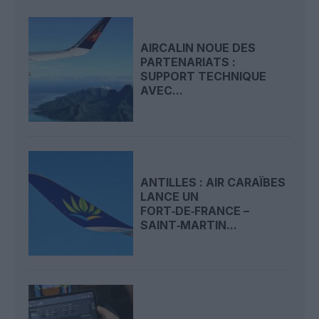
AIRCALIN NOUE DES
PARTENARIATS :
SUPPORT TECHNIQUE
AVEC...
ANTILLES : AIR CARAÏBES
LANCE UN
FORT‑DE‑FRANCE –
SAINT‑MARTIN...