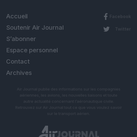
Accueil
Facebook
Soutenir Air Journal
Twitter
S’abonner
Espace personnel
Contact
Archives
Air Journal publie des informations sur les compagnies
aériennes, les avions, les nouvelles liaisons et toute
autre actualité concernant l’aéronautique civile.
Retrouvez sur Air Journal tout ce que vous voulez savoir
sur le transport aérien.