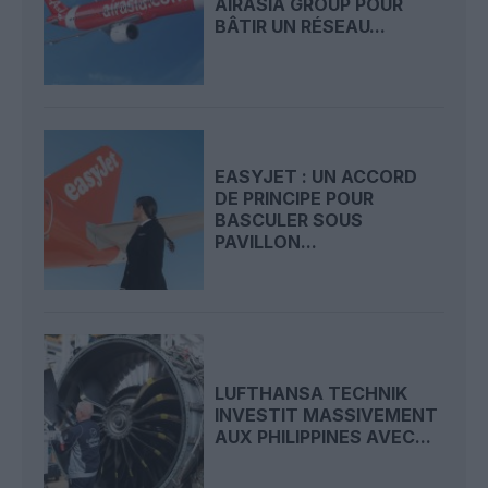
AIRASIA GROUP POUR
BÂTIR UN RÉSEAU...
EASYJET : UN ACCORD
DE PRINCIPE POUR
BASCULER SOUS
PAVILLON...
LUFTHANSA TECHNIK
INVESTIT MASSIVEMENT
AUX PHILIPPINES AVEC...