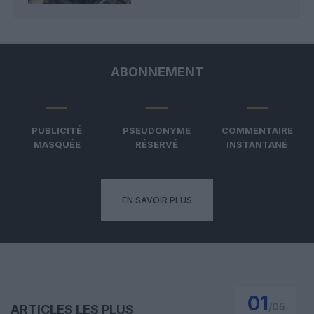
ABONNEMENT
PUBLICITÉ
PSEUDONYME
COMMENTAIRE
MASQUÉE
RÉSERVÉ
INSTANTANÉ
EN SAVOIR PLUS
01
/
05
ARTICLES LES PLUS