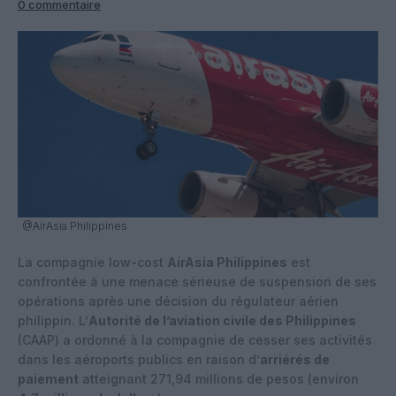
0 commentaire
@AirAsia Philippines
La compagnie low-cost
AirAsia Philippines
est
confrontée à une menace sérieuse de suspension de ses
opérations après une décision du régulateur aérien
philippin. L’
Autorité de l’aviation civile des Philippines
(CAAP) a ordonné à la compagnie de cesser ses activités
dans les aéroports publics en raison d’
arriérés de
paiement
atteignant 271,94 millions de pesos (environ