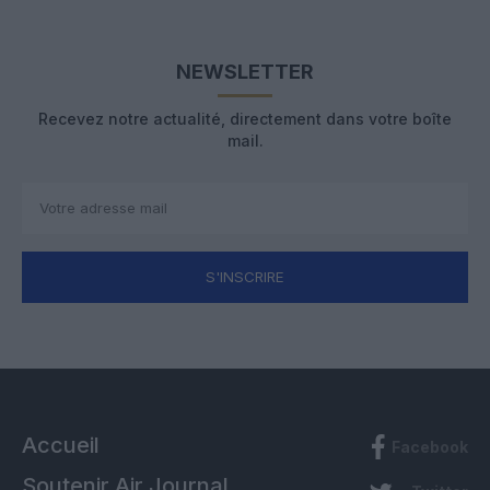
NEWSLETTER
Recevez notre actualité, directement dans votre boîte
mail.
S'INSCRIRE
Accueil
Facebook
Soutenir Air Journal