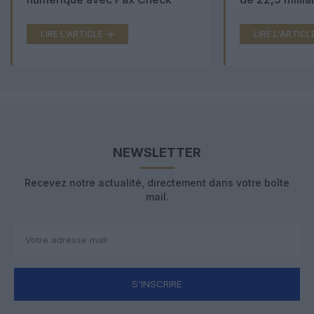
LIRE L'ARTICLE
LIRE L'ARTICL
NEWSLETTER
Recevez notre actualité, directement dans votre boîte
mail.
S'INSCRIRE