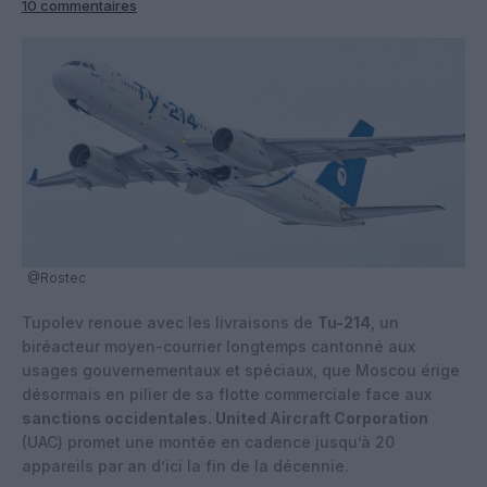
10 commentaires
@Rostec
Tupolev renoue avec les livraisons de
Tu-214
, un
biréacteur moyen-courrier longtemps cantonné aux
usages gouvernementaux et spéciaux, que Moscou érige
désormais en pilier de sa flotte commerciale face aux
sanctions occidentales.
United Aircraft Corporation
(UAC) promet une montée en cadence jusqu’à 20
appareils par an d’ici la fin de la décennie.