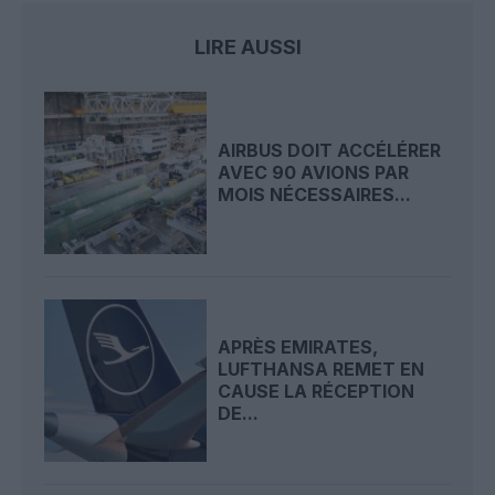
LIRE AUSSI
AIRBUS DOIT ACCÉLÉRER
AVEC 90 AVIONS PAR
MOIS NÉCESSAIRES...
APRÈS EMIRATES,
LUFTHANSA REMET EN
CAUSE LA RÉCEPTION
DE...