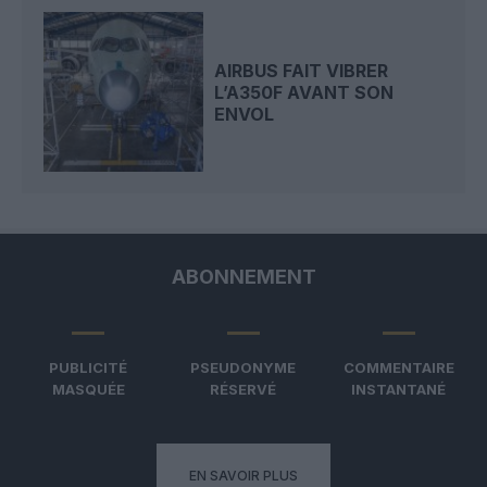
AIRBUS FAIT VIBRER
L’A350F AVANT SON
ENVOL
ABONNEMENT
PUBLICITÉ
PSEUDONYME
COMMENTAIRE
MASQUÉE
RÉSERVÉ
INSTANTANÉ
EN SAVOIR PLUS