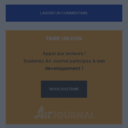
LAISSER UN COMMENTAIRE
FAIRE UN DON
Appel aux lecteurs !
Soutenez Air Journal participez
à son
développement !
NOUS SOUTENIR