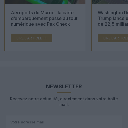
Aéroports du Maroc : la carte
Washington Du
d’embarquement passe au tout
Trump lance u
numérique avec Pax Check
de 22,5 millia
LIRE L'ARTICLE
LIRE L'ARTICL
NEWSLETTER
Recevez notre actualité, directement dans votre boîte
mail.