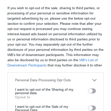
If you wish to opt-out of the sale, sharing to third parties, or
processing of your personal or sensitive information for
targeted advertising by us, please use the below opt-out
section to confirm your selection. Please note that after your
opt-out request is processed you may continue seeing
interest-based ads based on personal information utilized by
us or personal information disclosed to third parties prior to
your opt-out. You may separately opt-out of the further
disclosure of your personal information by third parties on the
IAB’s list of downstream participants. This information may
also be disclosed by us to third parties on the
IAB’s List of
Downstream Participants
that may further disclose it to other
third parties.
©Air Caraibes
Personal Data Processing Opt Outs
I want to opt-out of the Sharing of my
personal data.
Opted In
Vous avez apprécié l’article ?
Soutenez-nous, faites un don !
I want to opt-out of the Sale of my
Personal Data.