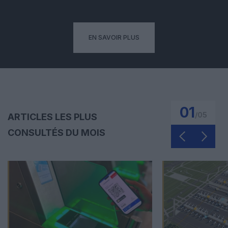
EN SAVOIR PLUS
01
/
05
ARTICLES LES PLUS
CONSULTÉS DU MOIS