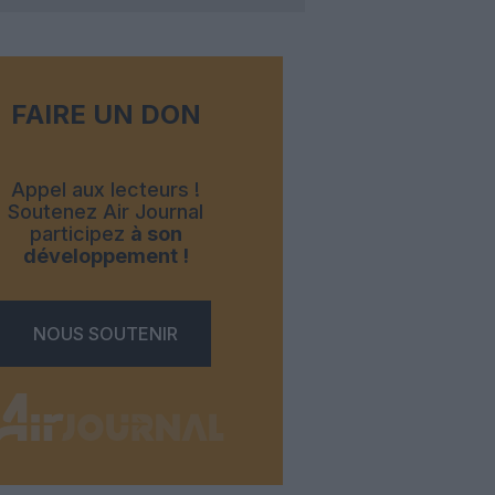
FAIRE UN DON
Appel aux lecteurs !
Soutenez Air Journal
participez
à son
développement !
NOUS SOUTENIR