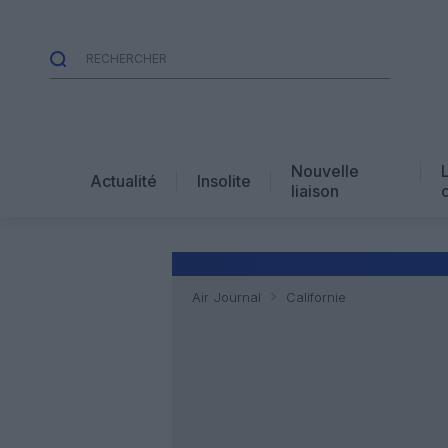
Nouvelle
Actualité
Insolite
liaison
Air Journal
Californie