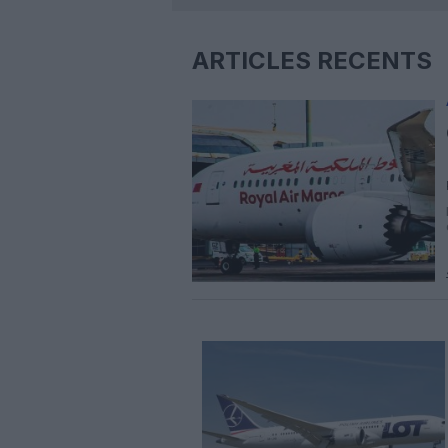
ARTICLES RÉCENTS