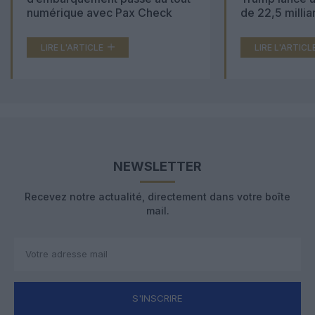
numérique avec Pax Check
de 22,5 millia
LIRE L'ARTICLE
LIRE L'ARTICL
NEWSLETTER
Recevez notre actualité, directement dans votre boîte
mail.
S'INSCRIRE