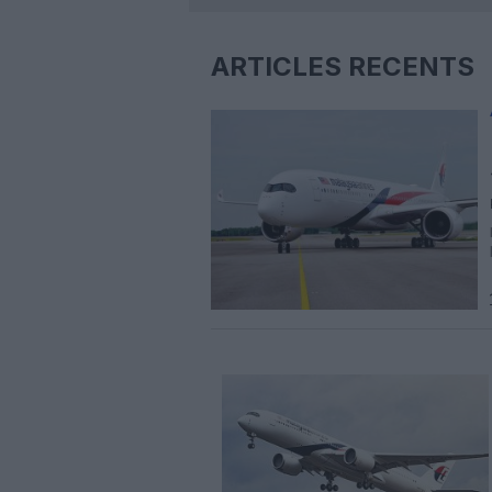
ARTICLES RÉCENTS