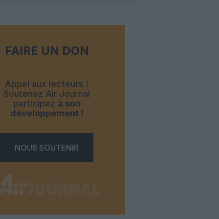
FAIRE UN DON
Appel aux lecteurs !
Soutenez Air Journal
participez
à son
développement !
NOUS SOUTENIR