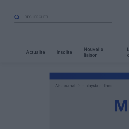
Nouvelle
Actualité
Insolite
liaison
Air Journal
malaysia airlines
M