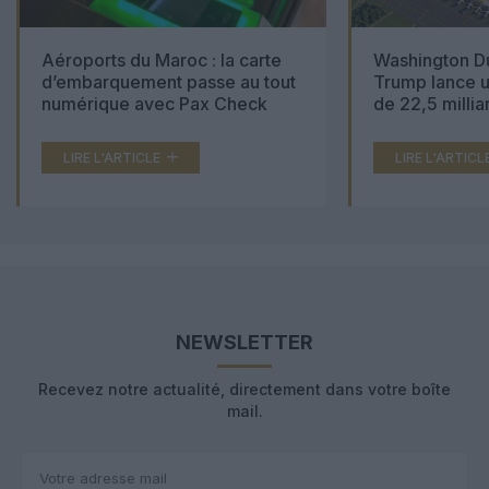
Aéroports du Maroc : la carte
Washington Du
d’embarquement passe au tout
Trump lance u
numérique avec Pax Check
de 22,5 millia
LIRE L'ARTICLE
LIRE L'ARTICL
NEWSLETTER
Recevez notre actualité, directement dans votre boîte
mail.