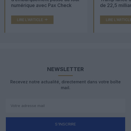
numérique avec Pax Check
de 22,5 millia
LIRE L'ARTICLE
LIRE L'ARTICL
NEWSLETTER
Recevez notre actualité, directement dans votre boîte
mail.
S'INSCRIRE