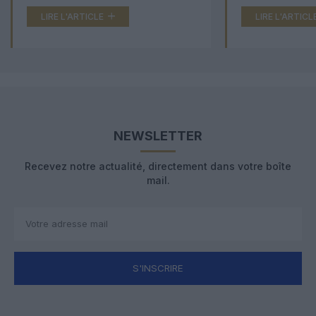
LIRE L'ARTICLE
LIRE L'ARTICL
NEWSLETTER
Recevez notre actualité, directement dans votre boîte
mail.
S'INSCRIRE