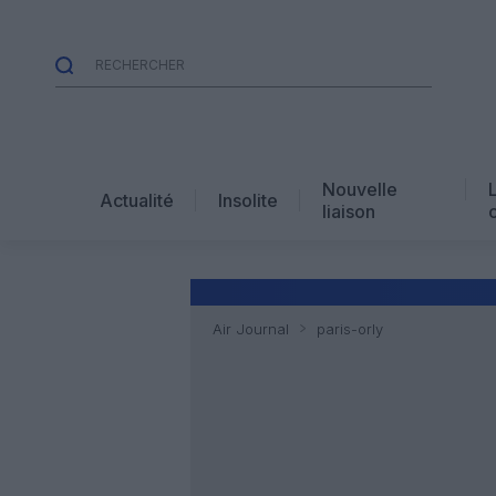
Nouvelle
Actualité
Insolite
liaison
Air Journal
paris-orly