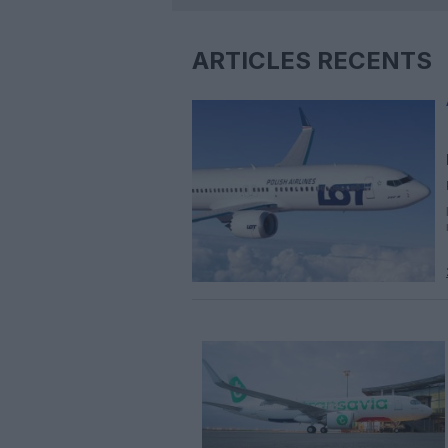
ARTICLES RÉCENTS