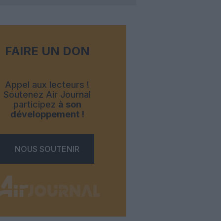
FAIRE UN DON
Appel aux lecteurs !
Soutenez Air Journal
participez
à son
développement !
NOUS SOUTENIR