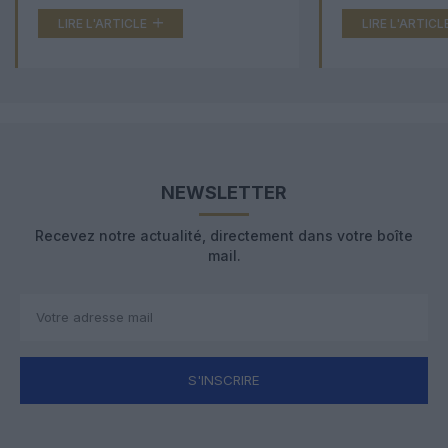
LIRE L'ARTICLE
LIRE L'ARTICL
NEWSLETTER
Recevez notre actualité, directement dans votre boîte
mail.
S'INSCRIRE