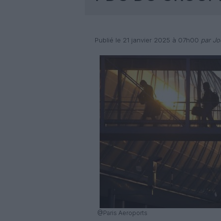
Publié le 21 janvier 2025 à 07h00
par Joë
@Paris Aeroports