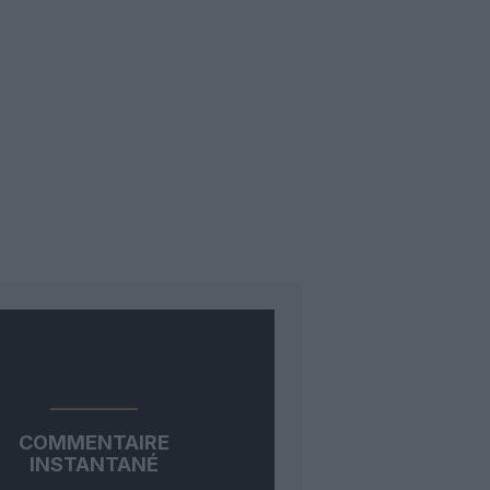
COMMENTAIRE
INSTANTANÉ