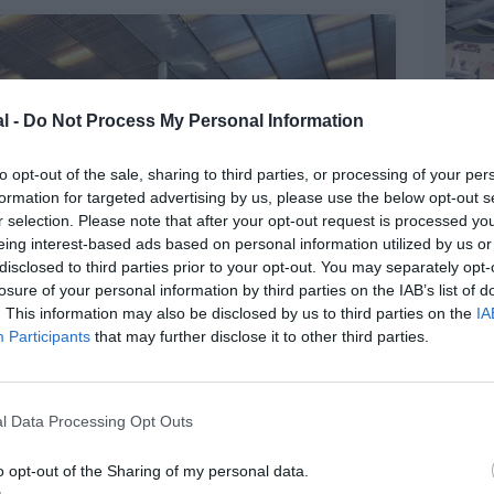
l -
Do Not Process My Personal Information
to opt-out of the sale, sharing to third parties, or processing of your per
formation for targeted advertising by us, please use the below opt-out s
r selection. Please note that after your opt-out request is processed y
eing interest-based ads based on personal information utilized by us or
disclosed to third parties prior to your opt-out. You may separately opt-
losure of your personal information by third parties on the IAB’s list of
. This information may also be disclosed by us to third parties on the
IA
Participants
that may further disclose it to other third parties.
l Data Processing Opt Outs
o opt-out of the Sharing of my personal data.