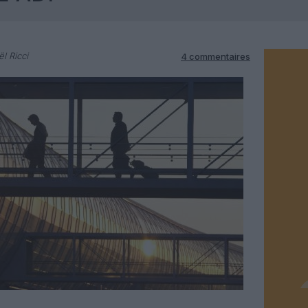
l Ricci
4 commentaires