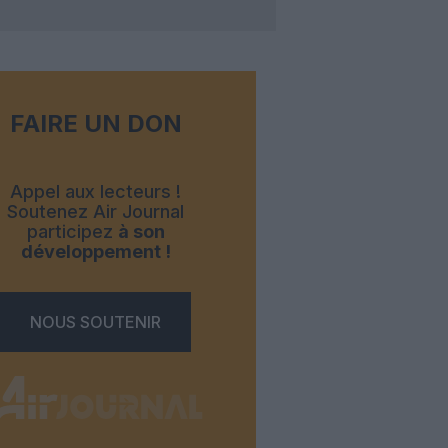
FAIRE UN DON
Appel aux lecteurs !
Soutenez Air Journal
participez
à son
développement !
NOUS SOUTENIR