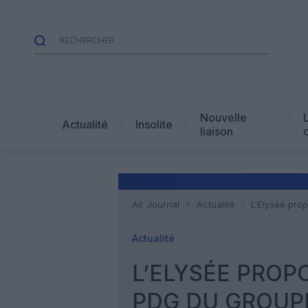
Nouvelle
Actualité
Insolite
liaison
Air Journal
Actualité
L’Elysée pr
Actualité
L’ELYSÉE PROP
PDG DU GROUP