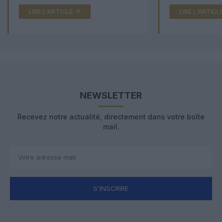
LIRE L'ARTICLE
LIRE L'ARTICL
NEWSLETTER
Recevez notre actualité, directement dans votre boîte
mail.
S'INSCRIRE