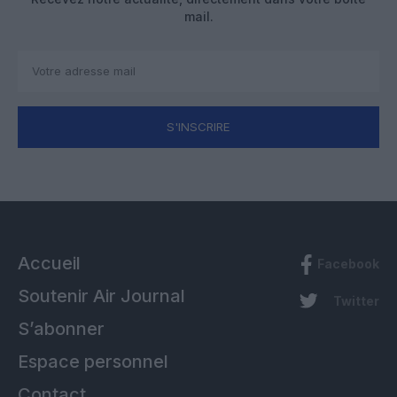
mail.
S'INSCRIRE
Accueil
Facebook
Soutenir Air Journal
Twitter
S’abonner
Espace personnel
Contact