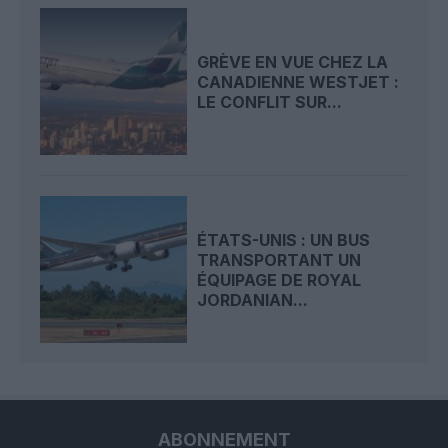
GRÈVE EN VUE CHEZ LA
CANADIENNE WESTJET :
LE CONFLIT SUR...
ÉTATS-UNIS : UN BUS
TRANSPORTANT UN
ÉQUIPAGE DE ROYAL
JORDANIAN...
ABONNEMENT