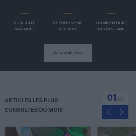
PUBLICITÉ
PSEUDONYME
COMMENTAIRE
MASQUÉE
RÉSERVÉ
INSTANTANÉ
EN SAVOIR PLUS
01
/
05
ARTICLES LES PLUS
CONSULTÉS DU MOIS