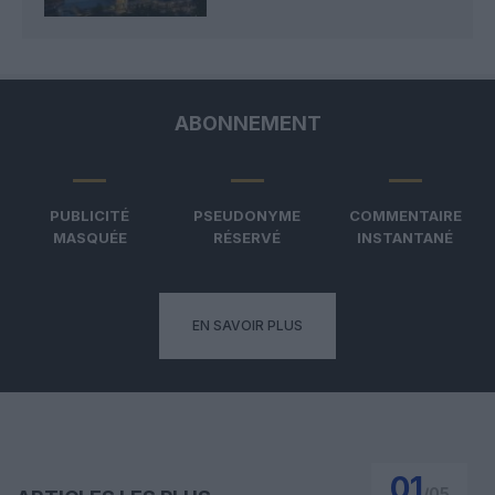
ABONNEMENT
PUBLICITÉ
PSEUDONYME
COMMENTAIRE
MASQUÉE
RÉSERVÉ
INSTANTANÉ
EN SAVOIR PLUS
01
/
05