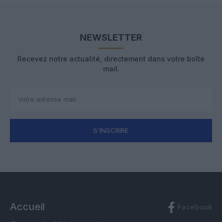
NEWSLETTER
Recevez notre actualité, directement dans votre boîte
mail.
S'INSCRIRE
Accueil
Facebook