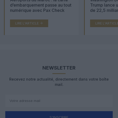
d’embarquement passe au tout
Trump lance u
numérique avec Pax Check
de 22,5 millia
LIRE L'ARTICLE
LIRE L'ARTICL
NEWSLETTER
Recevez notre actualité, directement dans votre boîte
mail.
S'INSCRIRE