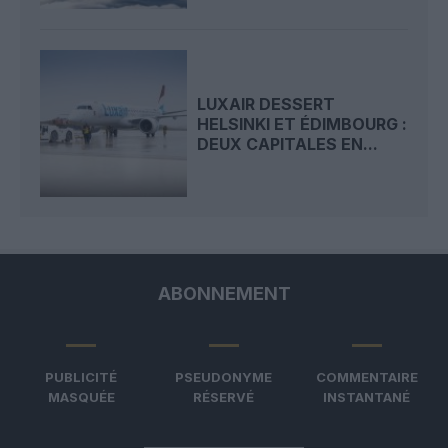
LUXAIR DESSERT
HELSINKI ET ÉDIMBOURG :
DEUX CAPITALES EN...
ABONNEMENT
PUBLICITÉ
PSEUDONYME
COMMENTAIRE
MASQUÉE
RÉSERVÉ
INSTANTANÉ