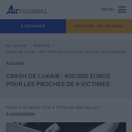
MENU
S'ABONNER
SOUTENIR AIR JOURNAL
Air Journal
Actualité
Crash de Luxair : 400.000 euros pour les proches de 9 victimes
Actualité
CRASH DE LUXAIR : 400.000 EUROS
POUR LES PROCHES DE 9 VICTIMES
Publié le 23 janvier 2014 à 17h00
par Alain Nguyen
3 commentaires