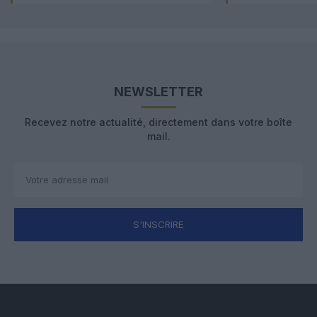
NEWSLETTER
Recevez notre actualité, directement dans votre boîte
mail.
S'INSCRIRE