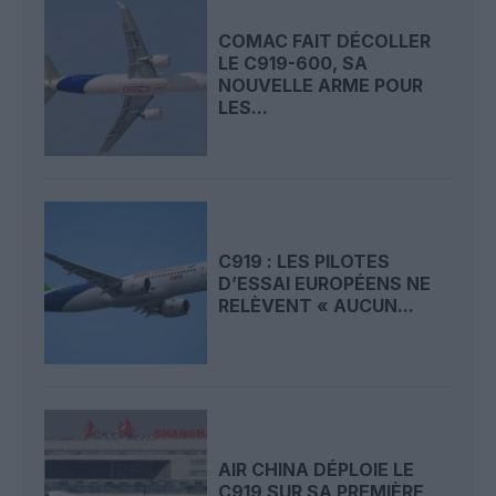
COMAC FAIT DÉCOLLER
LE C919-600, SA
NOUVELLE ARME POUR
LES...
C919 : LES PILOTES
D’ESSAI EUROPÉENS NE
RELÈVENT « AUCUN...
AIR CHINA DÉPLOIE LE
C919 SUR SA PREMIÈRE