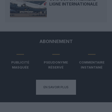
LIGNE INTERNATIONALE
ABONNEMENT
PUBLICITÉ
PSEUDONYME
COMMENTAIRE
MASQUÉE
RÉSERVÉ
INSTANTANÉ
EN SAVOIR PLUS