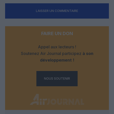
LAISSER UN COMMENTAIRE
FAIRE UN DON
Appel aux lecteurs !
Soutenez Air Journal participez
à son
développement !
NOUS SOUTENIR