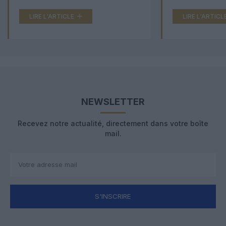
LIRE L'ARTICLE
LIRE L'ARTICL
NEWSLETTER
Recevez notre actualité, directement dans votre boîte
mail.
S'INSCRIRE