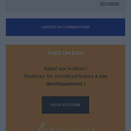
RÉPONDRE
LAISSER UN COMMENTAIRE
FAIRE UN DON
Appel aux lecteurs !
Soutenez Air Journal participez
à son
développement !
NOUS SOUTENIR