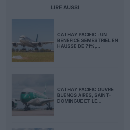
LIRE AUSSI
CATHAY PACIFIC : UN
BÉNÉFICE SEMESTRIEL EN
HAUSSE DE 71%,...
CATHAY PACIFIC OUVRE
BUENOS AIRES, SAINT-
DOMINGUE ET LE...