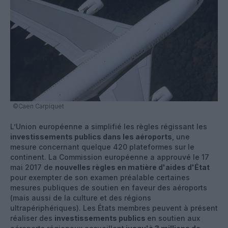
©Caen Carpiquet
L’Union européenne a simplifié les règles régissant les
investissements publics dans les aéroports
, une
mesure concernant quelque 420 plateformes sur le
continent. La Commission européenne a approuvé le 17
mai 2017 de
nouvelles règles en matière d'aides d'État
pour exempter de son examen préalable certaines
mesures publiques de soutien en faveur des aéroports
(mais aussi de la culture et des régions
ultrapériphériques). Les États membres peuvent à présent
réaliser des
investissements publics
en soutien aux