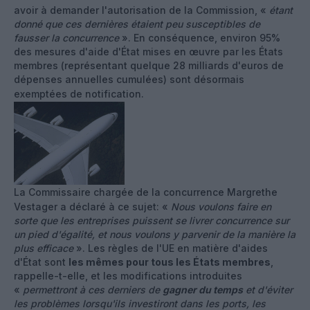
avoir à demander l'autorisation de la Commission, «
étant
donné que ces dernières étaient peu susceptibles de
fausser la concurrence
». En conséquence, environ 95%
des mesures d'aide d'État mises en œuvre par les États
membres (représentant quelque 28 milliards d'euros de
dépenses annuelles cumulées) sont désormais
exemptées de notification.
La Commissaire chargée de la concurrence Margrethe
Vestager a déclaré à ce sujet: «
Nous voulons faire en
sorte que les entreprises puissent se livrer concurrence sur
un pied d'égalité, et nous voulons y parvenir de la manière la
plus efficace
». Les règles de l'UE en matière d'aides
d'État sont
les mêmes pour tous les États membres
,
rappelle-t-elle, et les modifications introduites
«
permettront à ces derniers de
gagner du temps
et d'éviter
les problèmes lorsqu'ils investiront dans les ports, les