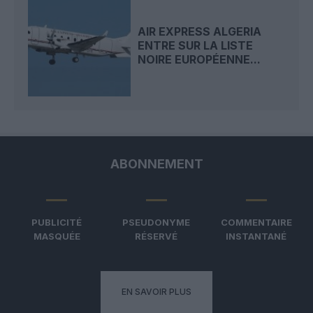
AIR EXPRESS ALGERIA
ENTRE SUR LA LISTE
NOIRE EUROPÉENNE...
ABONNEMENT
PUBLICITÉ
PSEUDONYME
COMMENTAIRE
MASQUÉE
RÉSERVÉ
INSTANTANÉ
EN SAVOIR PLUS