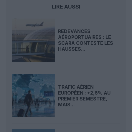
LIRE AUSSI
REDEVANCES
AÉROPORTUAIRES : LE
SCARA CONTESTE LES
HAUSSES...
TRAFIC AÉRIEN
EUROPÉEN : +2,6% AU
PREMIER SEMESTRE,
MAIS...