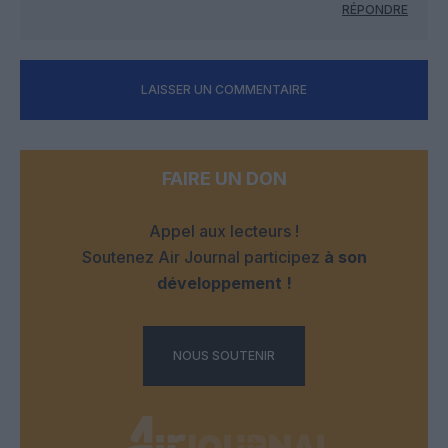
RÉPONDRE
LAISSER UN COMMENTAIRE
FAIRE UN DON
Appel aux lecteurs !
Soutenez Air Journal participez
à son
développement !
NOUS SOUTENIR