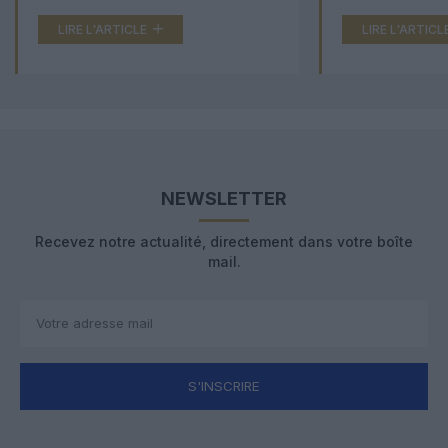
LIRE L'ARTICLE
LIRE L'ARTICL
NEWSLETTER
Recevez notre actualité, directement dans votre boîte
mail.
S'INSCRIRE