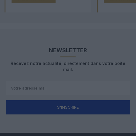
NEWSLETTER
Recevez notre actualité, directement dans votre boîte
mail.
S'INSCRIRE