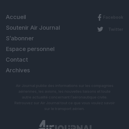
Accueil
Facebook
Soutenir Air Journal
Twitter
S’abonner
Espace personnel
Contact
Archives
Air Journal publie des informations sur les compagnies
aériennes, les avions, les nouvelles liaisons et toute
autre actualité concernant l’aéronautique civile.
Retrouvez sur Air Journal tout ce que vous voulez savoir
sur le transport aérien.