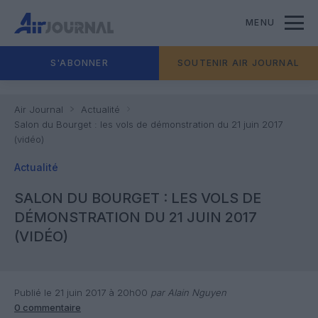
MENU
S'ABONNER
SOUTENIR AIR JOURNAL
Air Journal
Actualité
Salon du Bourget : les vols de démonstration du 21 juin 2017
(vidéo)
Actualité
SALON DU BOURGET : LES VOLS DE
DÉMONSTRATION DU 21 JUIN 2017
(VIDÉO)
Publié le 21 juin 2017 à 20h00
par Alain Nguyen
0 commentaire