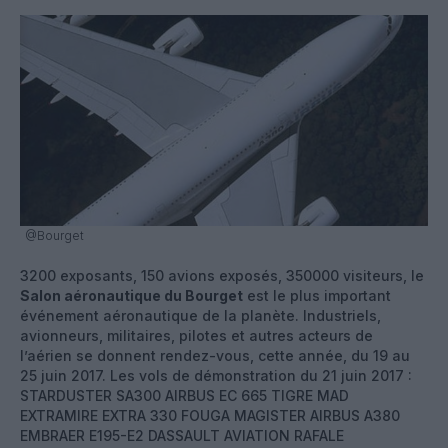
@Bourget
3200 exposants, 150 avions exposés, 350000 visiteurs, le
Salon aéronautique du Bourget
est le plus important
événement aéronautique de la planète. Industriels,
avionneurs, militaires, pilotes et autres acteurs de
l’aérien se donnent rendez-vous, cette année, du 19 au
25 juin 2017. Les vols de démonstration du 21 juin 2017 :
STARDUSTER SA300 AIRBUS EC 665 TIGRE MAD
EXTRAMIRE EXTRA 330 FOUGA MAGISTER AIRBUS A380
EMBRAER E195-E2 DASSAULT AVIATION RAFALE