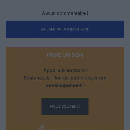
Aucun commentaire !
LAISSER UN COMMENTAIRE
FAIRE UN DON
Appel aux lecteurs !
Soutenez Air Journal participez
à son
développement !
NOUS SOUTENIR